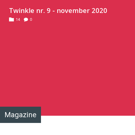
Twinkle nr. 9 - november 2020
14
0
Magazine