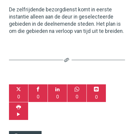
De zelfrijdende bezorgdienst komt in eerste
instantie alleen aan de deur in geselecteerde
gebieden in de deelnemende steden. Het plan is
om die gebieden na verloop van tijd uit te breiden.
0
0
0
0
0