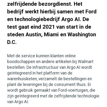
zelfrijdende bezorgdienst. Het
bedrijf werkt hierbij samen met Ford
en technologiebedrijf Argo AI. De
test gaat eind 2021 van start in de
steden Austin, Miami en Washington
D.C.
Met de service kunnen klanten online
boodschappen en andere artikelen bij Walmart
bestellen. De infrastructuur van Argo AI wordt
geïntegreerd in het platform van de
warenhuisketen, verzamelt de bestellingen en
plant de leveringen bij de consument thuis. Er
wordt gebruik gemaakt van Ford-voertuigen, die
zijn geïntegreerd met de zelfrijdende technologie
van Argo AI.