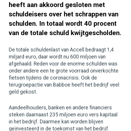
heeft aan akkoord gesloten met
schuldeisers over het schrappen van
schulden. In totaal wordt 40 procent
van de totale schuld kwijtgescholden.
De totale schuldenlast van Accell bedraagt 1,4
miljard euro, daar wordt nu 600 miljoen van
afgehaald. Reden voor de enorme schulden was
onder andere een te grote voorraad onverkochte
fietsen tijdens de coronacrisis. Ook de
terugroepactie van Babboe heeft het bedrijf veel
geld gekost.
Aandeelhouders, banken en andere financiers
steken daarnaast 235 miljoen euro vers kapitaal
in het bedrijf. Daarmee kan worden blijven
geïnvesteerd in de toekomst van het bedrijf.