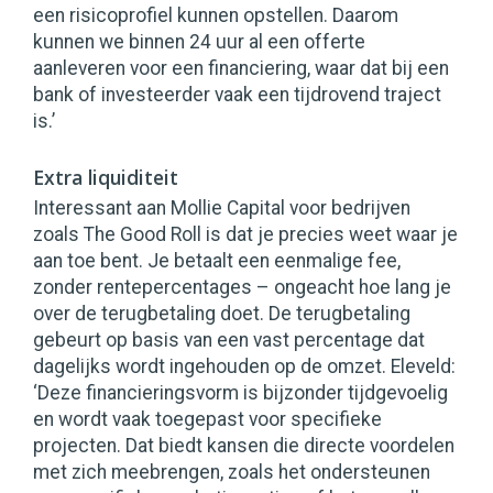
een risicoprofiel kunnen opstellen. Daarom
kunnen we binnen 24 uur al een offerte
aanleveren voor een financiering, waar dat bij een
bank of investeerder vaak een tijdrovend traject
is.’
Extra liquiditeit
Interessant aan Mollie Capital voor bedrijven
zoals The Good Roll is dat je precies weet waar je
aan toe bent. Je betaalt een eenmalige fee,
zonder rentepercentages – ongeacht hoe lang je
over de terugbetaling doet. De terugbetaling
gebeurt op basis van een vast percentage dat
dagelijks wordt ingehouden op de omzet. Eleveld:
‘Deze financieringsvorm is bijzonder tijdgevoelig
en wordt vaak toegepast voor specifieke
projecten. Dat biedt kansen die directe voordelen
met zich meebrengen, zoals het ondersteunen