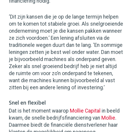
financiering nodig.
‘Dit zijn kansen die je op de lange termijn helpen
om te komen tot stabiele groei. Als snelgroeiende
onderneming moet je die kansen pakken wanneer
ze zich voordoen.’ Een lening afsluiten via de
traditionele wegen duurt dan te lang. ‘En sommige
leningen zetten je best wel onder water. Dan moet
je bijvoorbeeld machines als onderpand geven.
Zeker als snel groeiend bedrijf heb je niet altijd
de ruimte om voor zo’n onderpand te tekenen,
want die machines kunnen bijvoorbeeld al vast
zitten bij een andere lening of investering.’
Snel en flexibel
Dat is het moment waarop
Mollie Capital
in beeld
kwam, de snelle bedrijfsfinanciering van
Mollie
.
Daarmee biedt de financiële dienstverlener haar