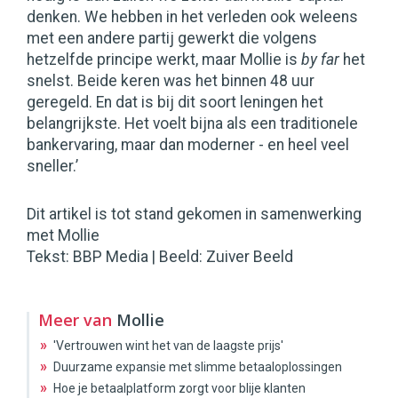
denken. We hebben in het verleden ook weleens
met een andere partij gewerkt die volgens
hetzelfde principe werkt, maar Mollie is
by far
het
snelst. Beide keren was het binnen 48 uur
geregeld. En dat is bij dit soort leningen het
belangrijkste. Het voelt bijna als een traditionele
bankervaring, maar dan moderner - en heel veel
sneller.’
Dit artikel is tot stand gekomen in samenwerking
met Mollie
Tekst: BBP Media | Beeld: Zuiver Beeld
Meer van
Mollie
»
'Vertrouwen wint het van de laagste prijs'
»
Duurzame expansie met slimme betaaloplossingen
»
Hoe je betaalplatform zorgt voor blije klanten