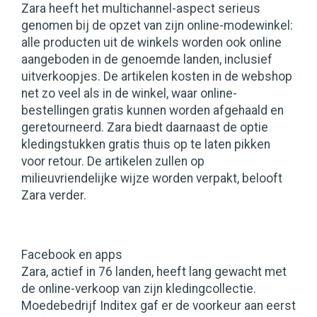
Zara heeft het multichannel-aspect serieus
genomen bij de opzet van zijn online-modewinkel:
alle producten uit de winkels worden ook online
aangeboden in de genoemde landen, inclusief
uitverkoopjes. De artikelen kosten in de webshop
net zo veel als in de winkel, waar online-
bestellingen gratis kunnen worden afgehaald en
geretourneerd. Zara biedt daarnaast de optie
kledingstukken gratis thuis op te laten pikken
voor retour. De artikelen zullen op
milieuvriendelijke wijze worden verpakt, belooft
Zara verder.
Facebook en apps
Zara, actief in 76 landen, heeft lang gewacht met
de online-verkoop van zijn kledingcollectie.
Moedebedrijf Inditex gaf er de voorkeur aan eerst