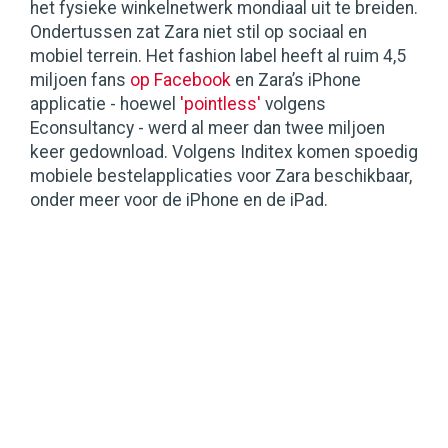
het fysieke winkelnetwerk mondiaal uit te breiden.
Ondertussen zat Zara niet stil op sociaal en
mobiel terrein. Het fashion label heeft al ruim 4,5
miljoen fans
op Facebook
en Zara’s iPhone
applicatie - hoewel
'pointless'
volgens
Econsultancy - werd al meer dan twee miljoen
keer gedownload. Volgens Inditex komen spoedig
mobiele bestelapplicaties voor Zara beschikbaar,
onder meer voor de iPhone en de iPad.