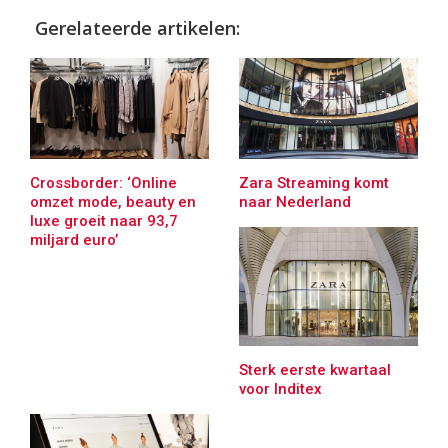
Gerelateerde artikelen:
Crossborder: ‘Online
Zara Streaming komt
omzet mode, beauty en
naar Nederland
luxe groeit naar 93,7
miljard euro’
Sterk eerste kwartaal
voor Inditex