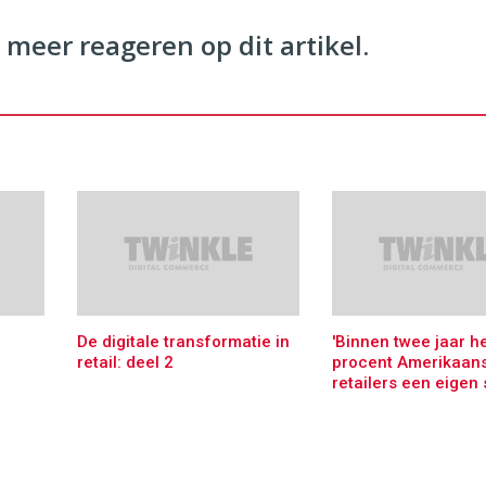
 meer reageren op dit artikel.
De digitale transformatie in
'Binnen twee jaar h
retail: deel 2
procent Amerikaan
retailers een eigen