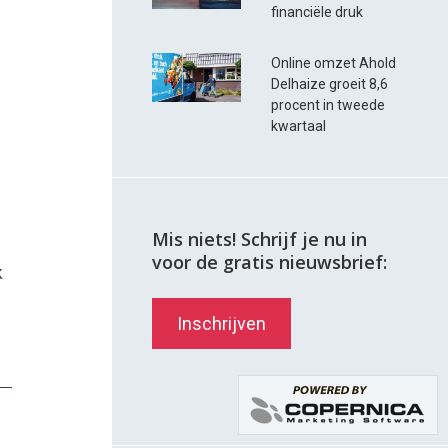
financiële druk
Online omzet Ahold
Delhaize groeit 8,6
procent in tweede
kwartaal
Mis niets! Schrijf je nu in
voor de gratis nieuwsbrief:
k
Inschrijven