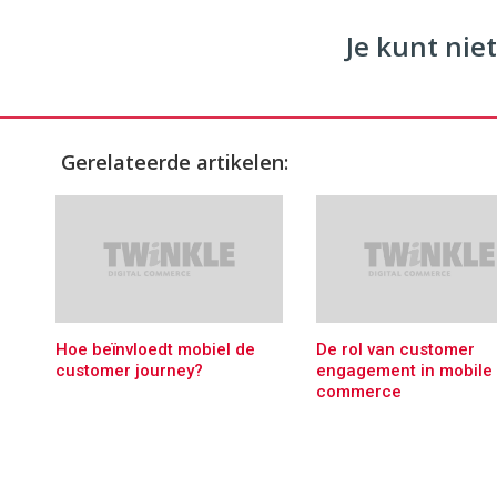
Je kunt niet
Gerelateerde artikelen:
Hoe beïnvloedt mobiel de
De rol van customer
customer journey?
engagement in mobile
commerce