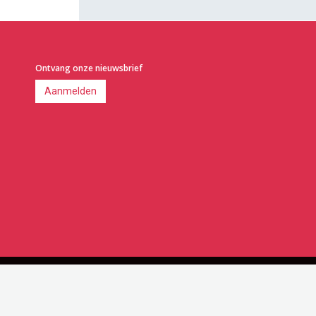
Ontvang onze nieuwsbrief
Aanmelden