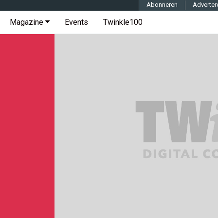
Abonneren
Adverter
Magazine
Events
Twinkle100