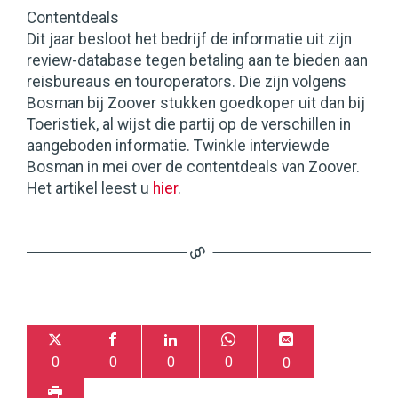
Contentdeals
Dit jaar besloot het bedrijf de informatie uit zijn
review-database tegen betaling aan te bieden aan
reisbureaus en touroperators. Die zijn volgens
Bosman bij Zoover stukken goedkoper uit dan bij
Toeristiek, al wijst die partij op de verschillen in
aangeboden informatie. Twinkle interviewde
Bosman in mei over de contentdeals van Zoover.
Het artikel leest u
hier
.
0
0
0
0
0