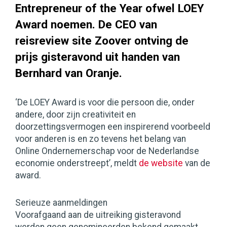
Entrepreneur of the Year ofwel LOEY
Award noemen. De CEO van
reisreview site Zoover ontving de
prijs gisteravond uit handen van
Bernhard van Oranje.
‘De LOEY Award is voor die persoon die, onder
andere, door zijn creativiteit en
doorzettingsvermogen een inspirerend voorbeeld
voor anderen is en zo tevens het belang van
Online Ondernemerschap voor de Nederlandse
economie onderstreept’, meldt
de website
van de
award.
Serieuze aanmeldingen
Voorafgaand aan de uitreiking gisteravond