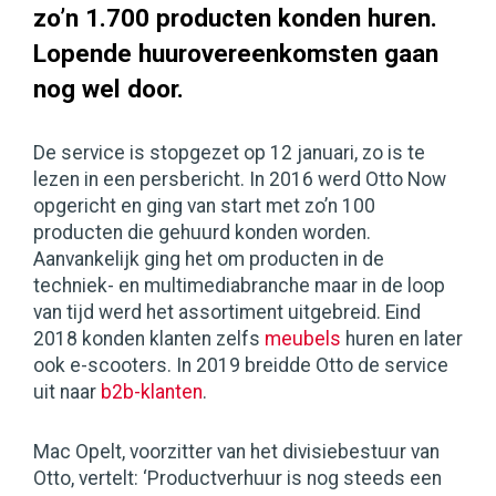
zo’n 1.700 producten konden huren.
Lopende huurovereenkomsten gaan
nog wel door.
De service is stopgezet op 12 januari, zo is te
lezen in een persbericht. In 2016 werd Otto Now
opgericht en ging van start met zo’n 100
producten die gehuurd konden worden.
Aanvankelijk ging het om producten in de
techniek- en multimediabranche maar in de loop
van tijd werd het assortiment uitgebreid. Eind
2018 konden klanten zelfs
meubels
huren en later
ook e-scooters. In 2019 breidde Otto de service
uit naar
b2b-klanten
.
Mac Opelt, voorzitter van het divisiebestuur van
Otto, vertelt: ‘Productverhuur is nog steeds een