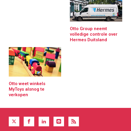
Otto Group neemt
volledige controle over
Hermes Duitsland
Otto weet winkels
MyToys alsnog te
verkopen