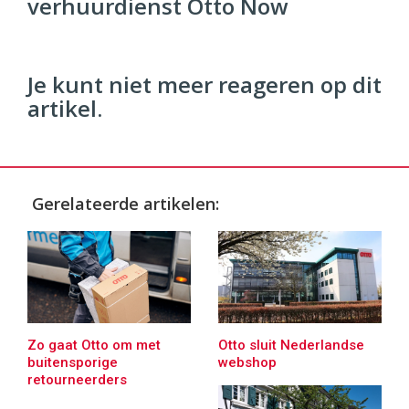
verhuurdienst Otto Now
Je kunt niet meer reageren op dit
artikel.
Gerelateerde artikelen:
Zo gaat Otto om met
Otto sluit Nederlandse
buitensporige
webshop
retourneerders