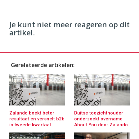
Je kunt niet meer reageren op dit
artikel.
Gerelateerde artikelen:
Zalando boekt beter
Duitse toezichthouder
resultaat en versnelt b2b
onderzoekt overname
in tweede kwartaal
About You door Zalando