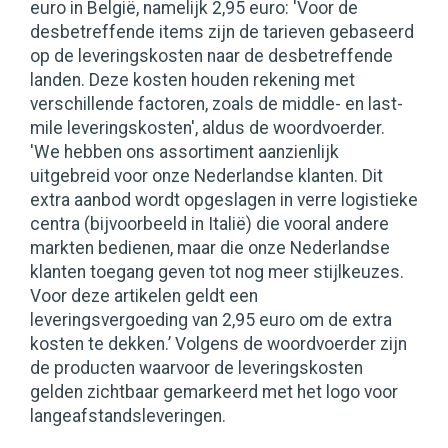
euro in België, namelijk 2,95 euro: 'Voor de
desbetreffende items zijn de tarieven gebaseerd
op de leveringskosten naar de desbetreffende
landen. Deze kosten houden rekening met
verschillende factoren, zoals de middle- en last-
mile leveringskosten', aldus de woordvoerder.
'We hebben ons assortiment aanzienlijk
uitgebreid voor onze Nederlandse klanten. Dit
extra aanbod wordt opgeslagen in verre logistieke
centra (bijvoorbeeld in Italië) die vooral andere
markten bedienen, maar die onze Nederlandse
klanten toegang geven tot nog meer stijlkeuzes.
Voor deze artikelen geldt een
leveringsvergoeding van 2,95 euro om de extra
kosten te dekken.’ Volgens de woordvoerder zijn
de producten waarvoor de leveringskosten
gelden zichtbaar gemarkeerd met het logo voor
langeafstandsleveringen.