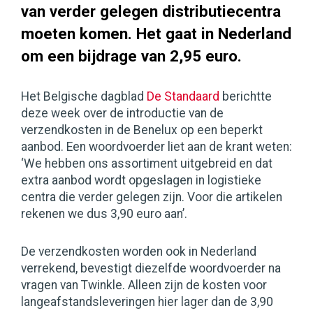
van verder gelegen distributiecentra
moeten komen. Het gaat in Nederland
om een bijdrage van 2,95 euro.
Het Belgische dagblad
De Standaard
berichtte
deze week over de introductie van de
verzendkosten in de Benelux op een beperkt
aanbod. Een woordvoerder liet aan de krant weten:
‘We hebben ons assortiment uitgebreid en dat
extra aanbod wordt opgeslagen in logistieke
centra die verder gelegen zijn. Voor die artikelen
rekenen we dus 3,90 euro aan’.
De verzendkosten worden ook in Nederland
verrekend, bevestigt diezelfde woordvoerder na
vragen van Twinkle. Alleen zijn de kosten voor
langeafstandsleveringen hier lager dan de 3,90