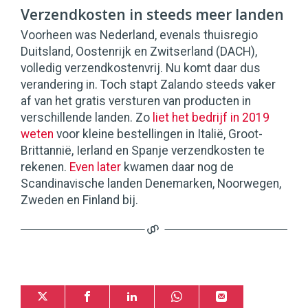
Verzendkosten in steeds meer landen
Voorheen was Nederland, evenals thuisregio
Duitsland, Oostenrijk en Zwitserland (DACH),
volledig verzendkostenvrij. Nu komt daar dus
verandering in. Toch stapt Zalando steeds vaker
af van het gratis versturen van producten in
verschillende landen. Zo
liet het bedrijf in 2019
weten
voor kleine bestellingen in Italië, Groot-
Brittannië, Ierland en Spanje verzendkosten te
rekenen.
Even later
kwamen daar nog de
Scandinavische landen Denemarken, Noorwegen,
Zweden en Finland bij.