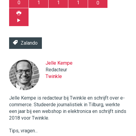
0
1
1
1
0
Zalando
Jelle Kempe
Redacteur
Twinkle
Jelle Kempe is redacteur bij Twinkle en schrijft over e-
commerce. Studeerde journalistiek in Tilburg, werkte
een jaar bij een webshop in elektronica en schrijft sinds
2018 voor Twinkle.
Tips, vragen...