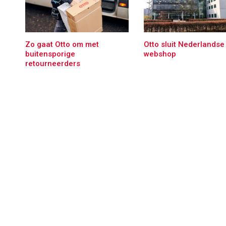
Zo gaat Otto om met
Otto sluit Nederlandse
buitensporige
webshop
retourneerders