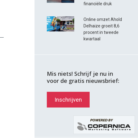
financiële druk
Online omzet Ahold
Delhaize groeit 8,6
procent in tweede
kwartaal
Mis niets! Schrijf je nu in
voor de gratis nieuwsbrief:
Inschrijven