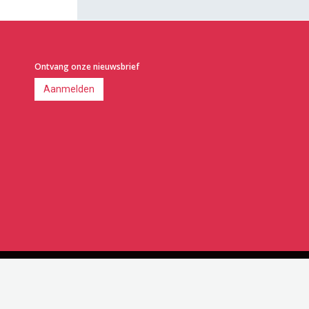
Ontvang onze nieuwsbrief
Aanmelden