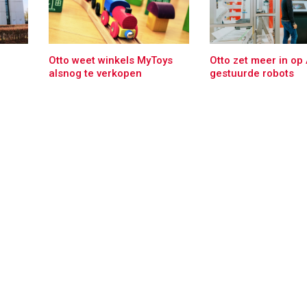
Otto weet winkels MyToys
Otto zet meer in op 
alsnog te verkopen
gestuurde robots