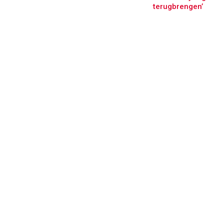
terugbrengen’