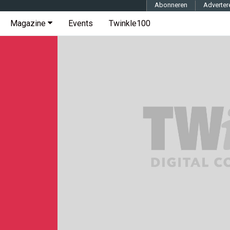
Abonneren
Adverter
Magazine
Events
Twinkle100