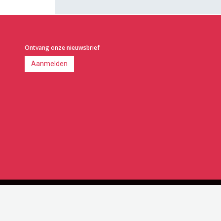
Ontvang onze nieuwsbrief
Aanmelden