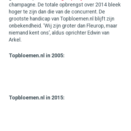
champagne. De totale opbrengst over 2014 bleek
hoger te zijn dan die van de concurrent. De
grootste handicap van Topbloemen.nl blijft zijn
onbekendheid. ‘Wij zijn groter dan Fleurop, maar
niemand kent ons’, aldus oprichter Edwin van
Arkel.
Topbloemen.nl in 2005:
Topbloemen.nl in 2015: