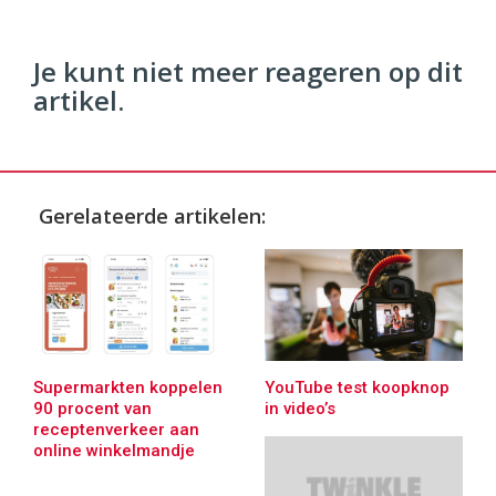
Je kunt niet meer reageren op dit
artikel.
Gerelateerde artikelen:
Supermarkten koppelen
YouTube test koopknop
90 procent van
in video’s
receptenverkeer aan
online winkelmandje