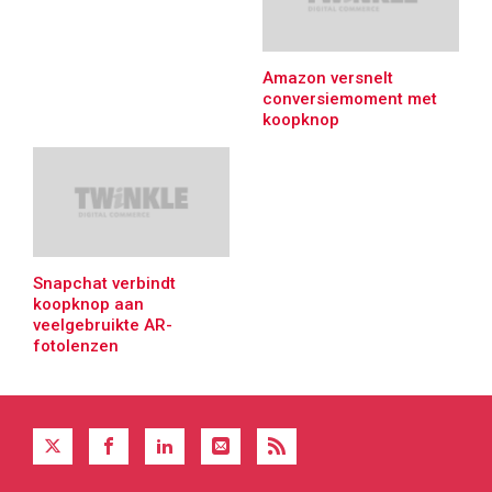
Amazon versnelt
conversiemoment met
koopknop
Snapchat verbindt
koopknop aan
veelgebruikte AR-
fotolenzen