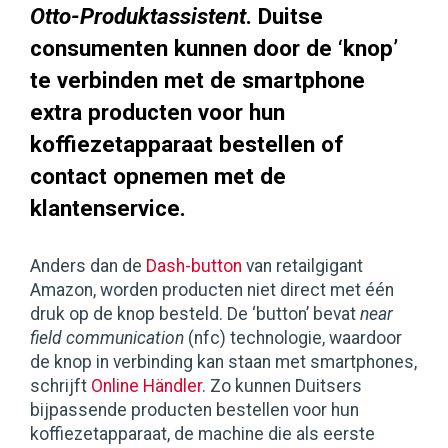
Otto-Produktassistent
. Duitse
consumenten kunnen door de ‘knop’
te verbinden met de smartphone
extra producten voor hun
koffiezetapparaat bestellen of
contact opnemen met de
klantenservice.
Anders dan de
Dash-button
van retailgigant
Amazon, worden producten niet direct met één
druk op de knop besteld. De ‘button’ bevat
near
field communication
(nfc) technologie, waardoor
de knop in verbinding kan staan met smartphones,
schrijft
Online Händler
. Zo kunnen Duitsers
bijpassende producten bestellen voor hun
koffiezetapparaat, de machine die als eerste