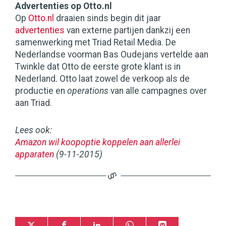
Advertenties op Otto.nl
Op
Otto.nl
draaien sinds begin dit jaar
advertenties
van externe partijen dankzij een
samenwerking met Triad Retail Media. De
Nederlandse voorman Bas Oudejans vertelde aan
Twinkle dat Otto de eerste grote klant is in
Nederland. Otto laat zowel de verkoop als de
productie en
operations
van alle campagnes over
aan Triad.
Lees ook:
Amazon wil koopoptie koppelen aan allerlei
apparaten
(9-11-2015)