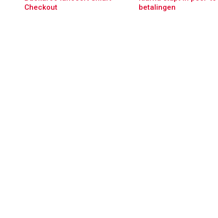
Checkout
betalingen