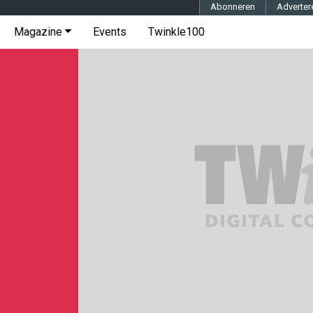
Abonneren
Adverter
Magazine
Events
Twinkle100