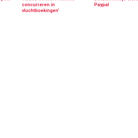
concurreren in
Paypal
vluchtboekingen’