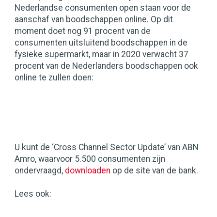
Nederlandse consumenten open staan voor de
aanschaf van boodschappen online. Op dit
moment doet nog 91 procent van de
consumenten uitsluitend boodschappen in de
fysieke supermarkt, maar in 2020 verwacht 37
procent van de Nederlanders boodschappen ook
online te zullen doen:
U kunt de ‘Cross Channel Sector Update’ van ABN
Amro, waarvoor 5.500 consumenten zijn
ondervraagd,
downloaden
op de site van de bank.
Lees ook: