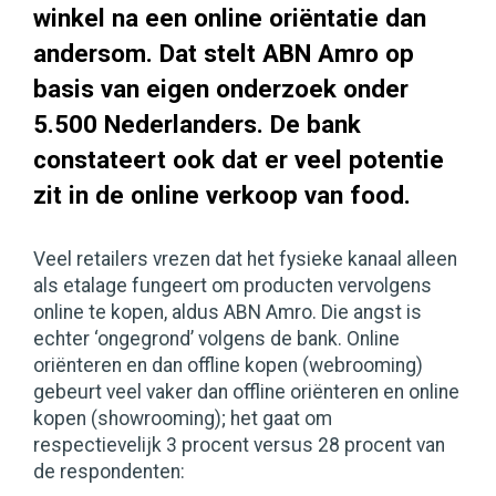
winkel na een online oriëntatie dan
andersom. Dat stelt ABN Amro op
basis van eigen onderzoek onder
5.500 Nederlanders. De bank
constateert ook dat er veel potentie
zit in de online verkoop van food.
Veel retailers vrezen dat het fysieke kanaal alleen
als etalage fungeert om producten vervolgens
online te kopen, aldus ABN Amro. Die angst is
echter ‘ongegrond’ volgens de bank. Online
oriënteren en dan offline kopen (webrooming)
gebeurt veel vaker dan offline oriënteren en online
kopen (showrooming); het gaat om
respectievelijk 3 procent versus 28 procent van
de respondenten: