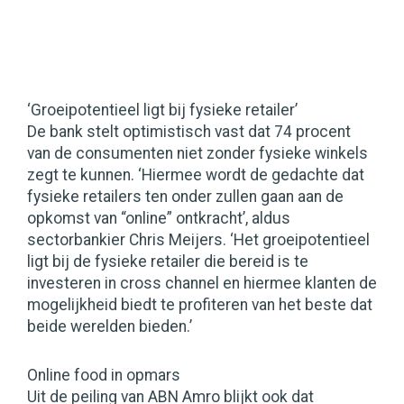
‘Groeipotentieel ligt bij fysieke retailer’
De bank stelt optimistisch vast dat 74 procent
van de consumenten niet zonder fysieke winkels
zegt te kunnen. ‘Hiermee wordt de gedachte dat
fysieke retailers ten onder zullen gaan aan de
opkomst van “online” ontkracht’, aldus
sectorbankier Chris Meijers. ‘Het groeipotentieel
ligt bij de fysieke retailer die bereid is te
investeren in cross channel en hiermee klanten de
mogelijkheid biedt te profiteren van het beste dat
beide werelden bieden.’
Online food in opmars
Uit de peiling van ABN Amro blijkt ook dat