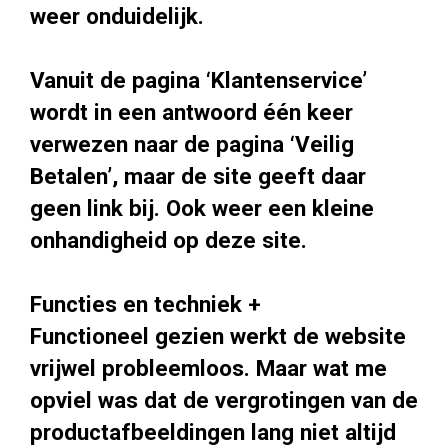
weer onduidelijk.
Vanuit de pagina ‘Klantenservice’
wordt in een antwoord één keer
verwezen naar de pagina ‘Veilig
Betalen’, maar de site geeft daar
geen link bij. Ook weer een kleine
onhandigheid op deze site.
Functies en techniek +
Functioneel gezien werkt de website
vrijwel probleemloos. Maar wat me
opviel was dat de vergrotingen van de
productafbeeldingen lang niet altijd