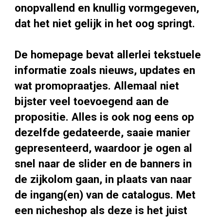
onopvallend en knullig vormgegeven,
dat het niet gelijk in het oog springt.
De homepage bevat allerlei tekstuele
informatie zoals nieuws, updates en
wat promopraatjes. Allemaal niet
bijster veel toevoegend aan de
propositie. Alles is ook nog eens op
dezelfde gedateerde, saaie manier
gepresenteerd, waardoor je ogen al
snel naar de slider en de banners in
de zijkolom gaan, in plaats van naar
de ingang(en) van de catalogus. Met
een nicheshop als deze is het juist