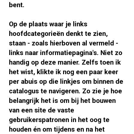
bent.
Op de plaats waar je links
hoofdcategorieën denkt te zien,
staan - zoals hierboven al vermeld -
links naar informatiepagina's. Niet zo
handig op deze manier. Zelfs toen ik
het wist, klikte ik nog een paar keer
per abuis op die linkjes om binnen de
catalogus te navigeren. Zo zie je hoe
belangrijk het is om bij het bouwen
van een site de vaste
gebruikerspatronen in het oog te
houden én om tijdens en na het