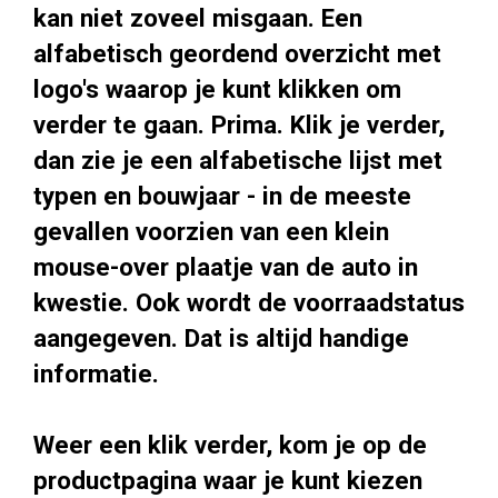
kan niet zoveel misgaan. Een
alfabetisch geordend overzicht met
logo's waarop je kunt klikken om
verder te gaan. Prima. Klik je verder,
dan zie je een alfabetische lijst met
typen en bouwjaar - in de meeste
gevallen voorzien van een klein
mouse-over plaatje van de auto in
kwestie. Ook wordt de voorraadstatus
aangegeven. Dat is altijd handige
informatie.
Weer een klik verder, kom je op de
productpagina waar je kunt kiezen