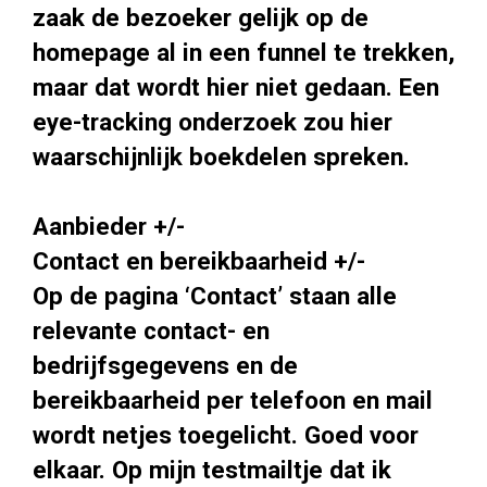
zaak de bezoeker gelijk op de
homepage al in een funnel te trekken,
maar dat wordt hier niet gedaan. Een
eye-tracking onderzoek zou hier
waarschijnlijk boekdelen spreken.
Aanbieder +/-
Contact en bereikbaarheid +/-
Op de pagina ‘Contact’ staan alle
relevante contact- en
bedrijfsgegevens en de
bereikbaarheid per telefoon en mail
wordt netjes toegelicht. Goed voor
elkaar. Op mijn testmailtje dat ik