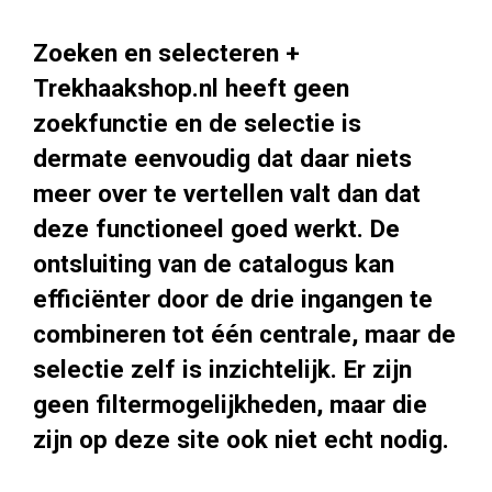
Zoeken en selecteren +
Trekhaakshop.nl heeft geen
zoekfunctie en de selectie is
dermate eenvoudig dat daar niets
meer over te vertellen valt dan dat
deze functioneel goed werkt. De
ontsluiting van de catalogus kan
efficiënter door de drie ingangen te
combineren tot één centrale, maar de
selectie zelf is inzichtelijk. Er zijn
geen filtermogelijkheden, maar die
zijn op deze site ook niet echt nodig.