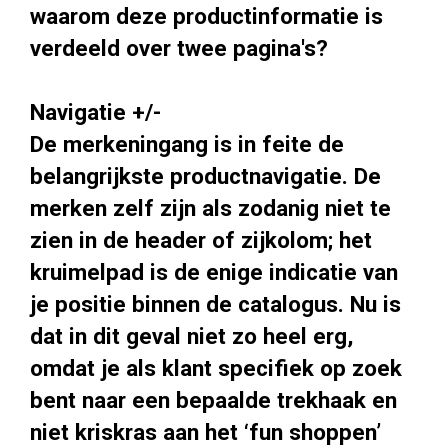
waarom deze productinformatie is
verdeeld over twee pagina's?
Navigatie +/-
De merkeningang is in feite de
belangrijkste productnavigatie. De
merken zelf zijn als zodanig niet te
zien in de header of zijkolom; het
kruimelpad is de enige indicatie van
je positie binnen de catalogus. Nu is
dat in dit geval niet zo heel erg,
omdat je als klant specifiek op zoek
bent naar een bepaalde trekhaak en
niet kriskras aan het ‘fun shoppen’