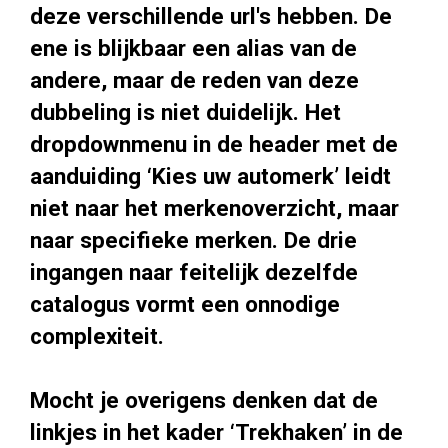
deze verschillende url's hebben. De
ene is blijkbaar een alias van de
andere, maar de reden van deze
dubbeling is niet duidelijk. Het
dropdownmenu in de header met de
aanduiding ‘Kies uw automerk’ leidt
niet naar het merkenoverzicht, maar
naar specifieke merken. De drie
ingangen naar feitelijk dezelfde
catalogus vormt een onnodige
complexiteit.
Mocht je overigens denken dat de
linkjes in het kader ‘Trekhaken’ in de