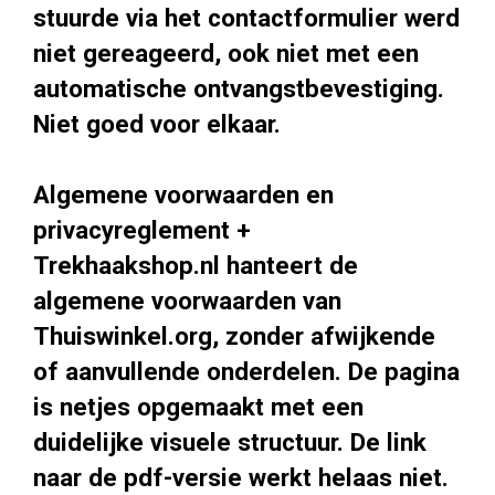
stuurde via het contactformulier werd
niet gereageerd, ook niet met een
automatische ontvangstbevestiging.
Niet goed voor elkaar.
Algemene voorwaarden en
privacyreglement +
Trekhaakshop.nl hanteert de
algemene voorwaarden van
Thuiswinkel.org, zonder afwijkende
of aanvullende onderdelen. De pagina
is netjes opgemaakt met een
duidelijke visuele structuur. De link
naar de pdf-versie werkt helaas niet.