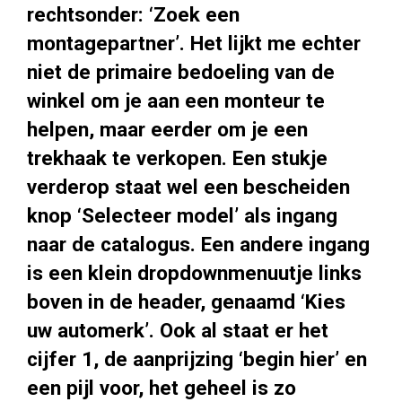
rechtsonder: ‘Zoek een
montagepartner’. Het lijkt me echter
niet de primaire bedoeling van de
winkel om je aan een monteur te
helpen, maar eerder om je een
trekhaak te verkopen. Een stukje
verderop staat wel een bescheiden
knop ‘Selecteer model’ als ingang
naar de catalogus. Een andere ingang
is een klein dropdownmenuutje links
boven in de header, genaamd ‘Kies
uw automerk’. Ook al staat er het
cijfer 1, de aanprijzing ‘begin hier’ en
een pijl voor, het geheel is zo