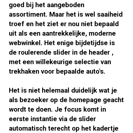
goed bij het aangeboden
assortiment. Maar het is wel saaiheid
troef en het ziet er nou niet bepaald
uit als een aantrekkelijke, moderne
webwinkel. Het enige bijdetijdse is
de roulerende slider in de header ,
met een willekeurige selectie van
trekhaken voor bepaalde auto's.
Het is niet helemaal duidelijk wat je
als bezoeker op de homepage geacht
wordt te doen. Je focus komt in
eerste instantie via de slider
automatisch terecht op het kadertje