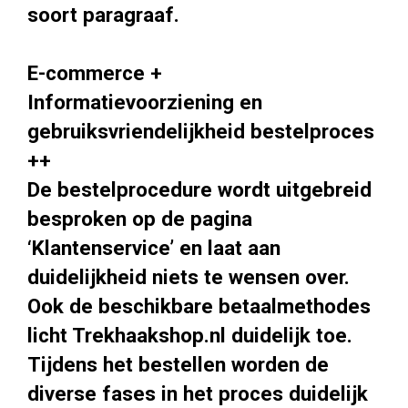
soort paragraaf.
E-commerce +
Informatievoorziening en
gebruiksvriendelijkheid bestelproces
++
De bestelprocedure wordt uitgebreid
besproken op de pagina
‘Klantenservice’ en laat aan
duidelijkheid niets te wensen over.
Ook de beschikbare betaalmethodes
licht Trekhaakshop.nl duidelijk toe.
Tijdens het bestellen worden de
diverse fases in het proces duidelijk