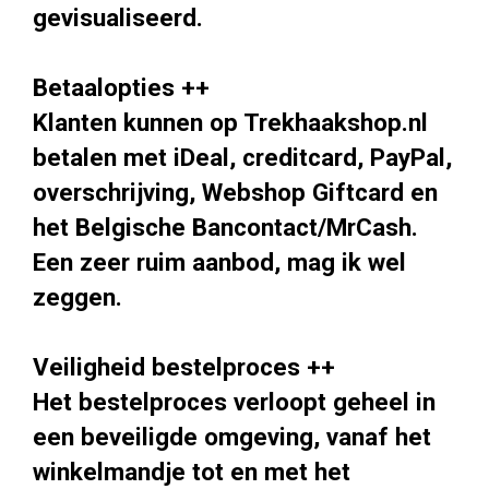
gevisualiseerd.
Betaalopties ++
Klanten kunnen op Trekhaakshop.nl
betalen met iDeal, creditcard, PayPal,
overschrijving, Webshop Giftcard en
het Belgische Bancontact/MrCash.
Een zeer ruim aanbod, mag ik wel
zeggen.
Veiligheid bestelproces ++
Het bestelproces verloopt geheel in
een beveiligde omgeving, vanaf het
winkelmandje tot en met het