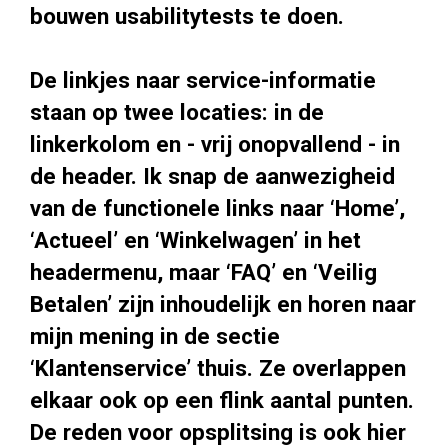
bouwen usabilitytests te doen.
De linkjes naar service-informatie
staan op twee locaties: in de
linkerkolom en - vrij onopvallend - in
de header. Ik snap de aanwezigheid
van de functionele links naar ‘Home’,
‘Actueel’ en ‘Winkelwagen’ in het
headermenu, maar ‘FAQ’ en ‘Veilig
Betalen’ zijn inhoudelijk en horen naar
mijn mening in de sectie
‘Klantenservice’ thuis. Ze overlappen
elkaar ook op een flink aantal punten.
De reden voor opsplitsing is ook hier