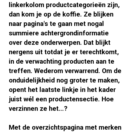
linkerkolom productcategorieën zijn,
dan kom je op de koffie. Ze blijken
naar pagina's te gaan met nogal
summiere achtergrondinformatie
over deze onderwerpen. Dat blijkt
nergens uit totdat je er terechtkomt,
in de verwachting producten aan te
treffen. Wederom verwarrend. Om de
onduidelijkheid nog groter te maken,
opent het laatste linkje in het kader
juist wél een productensectie. Hoe
verzinnen ze het...?
Met de overzichtspagina met merken