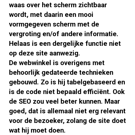
waas over het scherm zichtbaar
wordt, met daarin een mooi
vormgegeven scherm met de
vergroting en/of andere informatie.
Helaas is een dergelijke functie niet
op deze site aanwezig.
De webwinkel is overigens met
behoorlijk gedateerde technieken
gebouwd. Zo is hij tabelgebaseerd en
is de code niet bepaald efficiënt. Ook
de SEO zou veel beter kunnen. Maar
goed, dat is allemaal niet erg relevant
voor de bezoeker, zolang de site doet
wat hij moet doen.