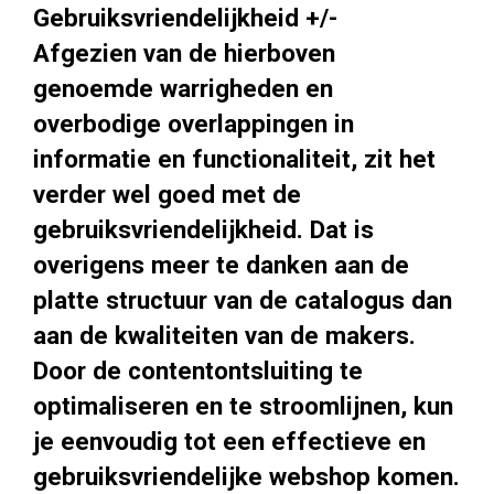
Gebruiksvriendelijkheid +/-
Afgezien van de hierboven
genoemde warrigheden en
overbodige overlappingen in
informatie en functionaliteit, zit het
verder wel goed met de
gebruiksvriendelijkheid. Dat is
overigens meer te danken aan de
platte structuur van de catalogus dan
aan de kwaliteiten van de makers.
Door de contentontsluiting te
optimaliseren en te stroomlijnen, kun
je eenvoudig tot een effectieve en
gebruiksvriendelijke webshop komen.