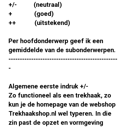
+/- (neutraal)
+ (goed)
++ (uitstekend)
Per hoofdonderwerp geef ik een
gemiddelde van de subonderwerpen.
------------------------------------------------
-
Algemene eerste indruk +/-
Zo functioneel als een trekhaak, zo
kun je de homepage van de webshop
Trekhaakshop.nl wel typeren. In die
zin past de opzet en vormgeving