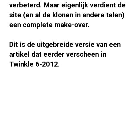
verbeterd. Maar eigenlijk verdient de
site (en al de klonen in andere talen)
een complete make-over.
Dit is de uitgebreide versie van een
artikel dat eerder verscheen in
Twinkle 6-2012.