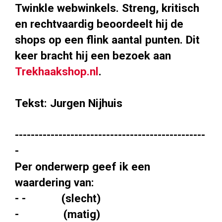
Twinkle webwinkels. Streng, kritisch
en rechtvaardig beoordeelt hij de
shops op een flink aantal punten. Dit
keer bracht hij een bezoek aan
Trekhaakshop.nl
.
Tekst: Jurgen Nijhuis
------------------------------------------------
-
Per onderwerp geef ik een
waardering van:
- - (slecht)
- (matig)