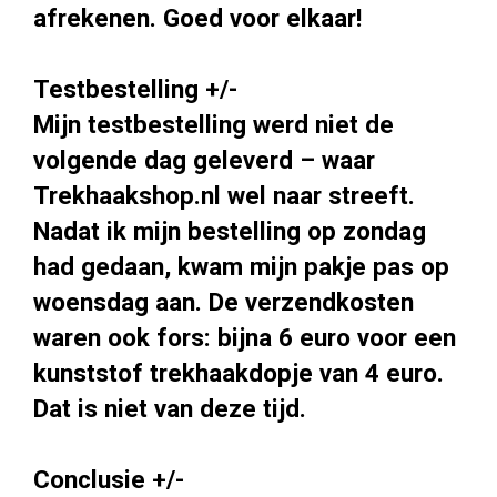
afrekenen. Goed voor elkaar!
Testbestelling +/-
Mijn testbestelling werd niet de
volgende dag geleverd – waar
Trekhaakshop.nl wel naar streeft.
Nadat ik mijn bestelling op zondag
had gedaan, kwam mijn pakje pas op
woensdag aan. De verzendkosten
waren ook fors: bijna 6 euro voor een
kunststof trekhaakdopje van 4 euro.
Dat is niet van deze tijd.
Conclusie +/-