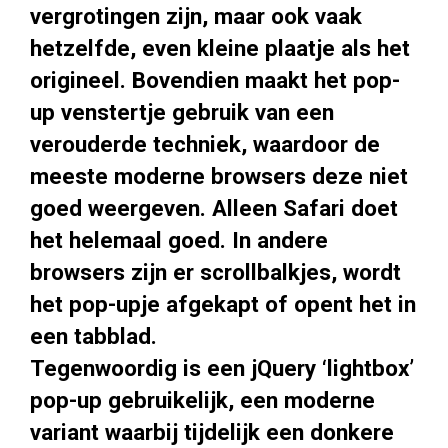
vergrotingen zijn, maar ook vaak
hetzelfde, even kleine plaatje als het
origineel. Bovendien maakt het pop-
up venstertje gebruik van een
verouderde techniek, waardoor de
meeste moderne browsers deze niet
goed weergeven. Alleen Safari doet
het helemaal goed. In andere
browsers zijn er scrollbalkjes, wordt
het pop-upje afgekapt of opent het in
een tabblad.
Tegenwoordig is een jQuery ‘lightbox’
pop-up gebruikelijk, een moderne
variant waarbij tijdelijk een donkere