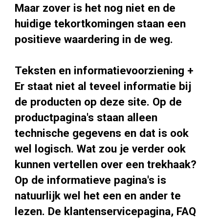
Maar zover is het nog niet en de
huidige tekortkomingen staan een
positieve waardering in de weg.
Teksten en informatievoorziening +
Er staat niet al teveel informatie bij
de producten op deze site. Op de
productpagina's staan alleen
technische gegevens en dat is ook
wel logisch. Wat zou je verder ook
kunnen vertellen over een trekhaak?
Op de informatieve pagina's is
natuurlijk wel het een en ander te
lezen. De klantenservicepagina, FAQ