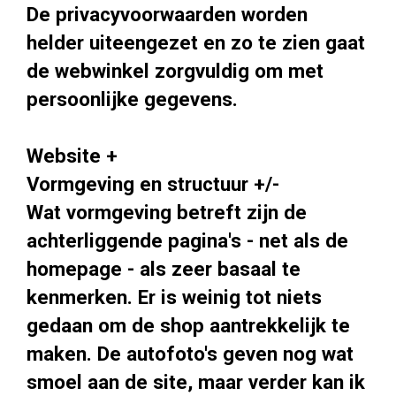
De privacyvoorwaarden worden
helder uiteengezet en zo te zien gaat
de webwinkel zorgvuldig om met
persoonlijke gegevens.
Website +
Vormgeving en structuur +/-
Wat vormgeving betreft zijn de
achterliggende pagina's - net als de
homepage - als zeer basaal te
kenmerken. Er is weinig tot niets
gedaan om de shop aantrekkelijk te
maken. De autofoto's geven nog wat
smoel aan de site, maar verder kan ik