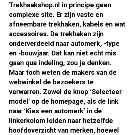
Trekhaakshop.nl in principe geen
complexe site. Er zijn vaste en
afneembare trekhaken, kabels en wat
accessoires. De trekhaken zijn
onderverdeeld naar automerk, -type
en -bouwjaar. Dat kan niet echt mis
gaan qua indeling, zou je denken.
Maar toch weten de makers van de
webwinkel de bezoekers te
verwarren. Zowel de knop ‘Selecteer
model’ op de homepage, als de link
naar ‘Kies een automerk’ in de
linkerkolom leiden naar hetzelfde
hoofdoverzicht van merken, hoewel