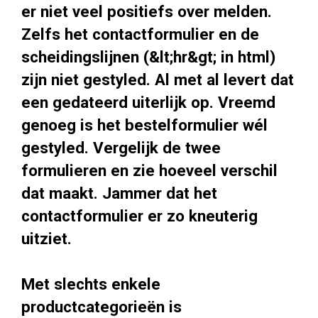
er niet veel positiefs over melden.
Zelfs het contactformulier en de
scheidingslijnen (&lt;hr&gt; in html)
zijn niet gestyled. Al met al levert dat
een gedateerd uiterlijk op. Vreemd
genoeg is het bestelformulier wél
gestyled. Vergelijk de twee
formulieren en zie hoeveel verschil
dat maakt. Jammer dat het
contactformulier er zo kneuterig
uitziet.
Met slechts enkele
productcategorieën is