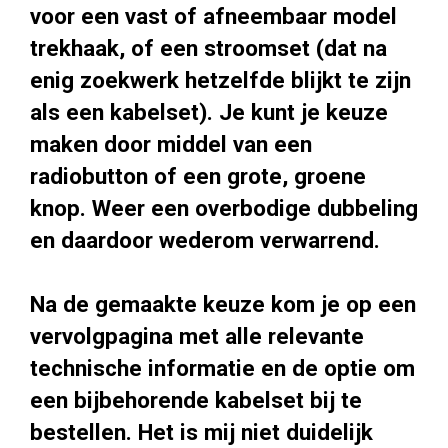
voor een vast of afneembaar model
trekhaak, of een stroomset (dat na
enig zoekwerk hetzelfde blijkt te zijn
als een kabelset). Je kunt je keuze
maken door middel van een
radiobutton of een grote, groene
knop. Weer een overbodige dubbeling
en daardoor wederom verwarrend.
Na de gemaakte keuze kom je op een
vervolgpagina met alle relevante
technische informatie en de optie om
een bijbehorende kabelset bij te
bestellen. Het is mij niet duidelijk