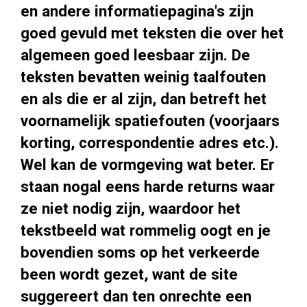
en andere informatiepagina's zijn
goed gevuld met teksten die over het
algemeen goed leesbaar zijn. De
teksten bevatten weinig taalfouten
en als die er al zijn, dan betreft het
voornamelijk spatiefouten (voorjaars
korting, correspondentie adres etc.).
Wel kan de vormgeving wat beter. Er
staan nogal eens harde returns waar
ze niet nodig zijn, waardoor het
tekstbeeld wat rommelig oogt en je
bovendien soms op het verkeerde
been wordt gezet, want de site
suggereert dan ten onrechte een