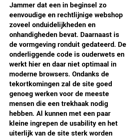
Jammer dat een in beginsel zo
eenvoudige en rechtlijnige webshop
zoveel onduidelijkheden en
onhandigheden bevat. Daarnaast is
de vormgeving ronduit gedateerd. De
onderliggende code is ouderwets en
werkt hier en daar niet optimaal in
moderne browsers. Ondanks de
tekortkomingen zal de site goed
genoeg werken voor de meeste
mensen die een trekhaak nodig
hebben. Al kunnen met een paar
kleine ingrepen de usability en het
uiterlijk van de site sterk worden