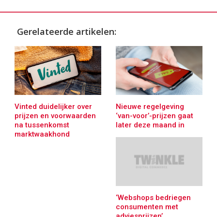
Gerelateerde artikelen:
Vinted duidelijker over
Nieuwe regelgeving
prijzen en voorwaarden
‘van-voor’-prijzen gaat
na tussenkomst
later deze maand in
marktwaakhond
‘Webshops bedriegen
consumenten met
adviesprijzen’