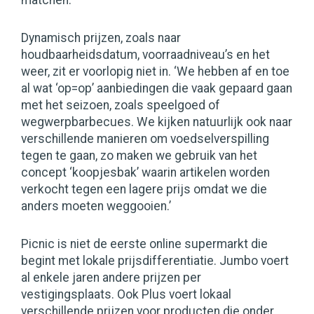
matchen.’
Dynamisch prijzen, zoals naar
houdbaarheidsdatum, voorraadniveau’s en het
weer, zit er voorlopig niet in. ‘We hebben af en toe
al wat ‘op=op’ aanbiedingen die vaak gepaard gaan
met het seizoen, zoals speelgoed of
wegwerpbarbecues. We kijken natuurlijk ook naar
verschillende manieren om voedselverspilling
tegen te gaan, zo maken we gebruik van het
concept ‘koopjesbak’ waarin artikelen worden
verkocht tegen een lagere prijs omdat we die
anders moeten weggooien.’
Picnic is niet de eerste online supermarkt die
begint met lokale prijsdifferentiatie. Jumbo voert
al enkele jaren andere prijzen per
vestigingsplaats. Ook Plus voert lokaal
verschillende prijzen voor producten die onder