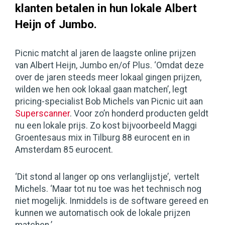
klanten betalen in hun lokale Albert
Heijn of Jumbo.
Picnic matcht al jaren de laagste online prijzen
van Albert Heijn, Jumbo en/of Plus. ‘Omdat deze
over de jaren steeds meer lokaal gingen prijzen,
wilden we hen ook lokaal gaan matchen’, legt
pricing-specialist Bob Michels van Picnic uit aan
Superscanner
. Voor zo’n honderd producten geldt
nu een lokale prijs. Zo kost bijvoorbeeld Maggi
Groentesaus mix in Tilburg 88 eurocent en in
Amsterdam 85 eurocent.
‘Dit stond al langer op ons verlanglijstje’, vertelt
Michels. ‘Maar tot nu toe was het technisch nog
niet mogelijk. Inmiddels is de software gereed en
kunnen we automatisch ook de lokale prijzen