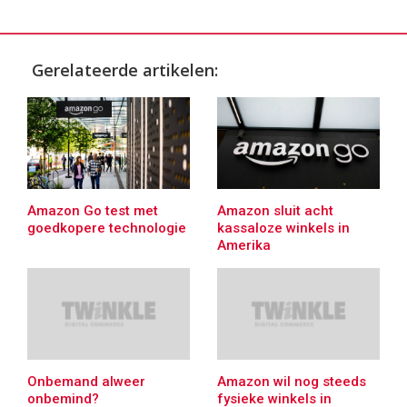
Gerelateerde artikelen:
Amazon Go test met
Amazon sluit acht
goedkopere technologie
kassaloze winkels in
Amerika
Onbemand alweer
Amazon wil nog steeds
onbemind?
fysieke winkels in