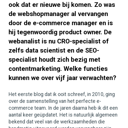
ook dat er nieuwe bij komen. Zo was
de webshopmanager al vervangen
door de e-commerce manager en is
hij tegenwoordig product owner. De
webanalist is nu CRO-specialist of
zelfs data scientist en de SEO-
specialist houdt zich bezig met
contentmarketing. Welke functies
kunnen we over vijf jaar verwachten?
Het eerste blog dat ik ooit schreef, in 2010, ging
over de samenstelling van het perfecte e-
commerce team. In de jaren daarna heb ik dit een
aantal keer geüpdatet. Het is natuurlijk algemeen
bekend dat veel van de werkzaamheden die