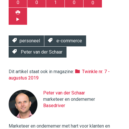
0
0
1
0
0
personeel
e-commerce
Peter van der Schaar
Dit artikel staat ook in magazine:
Twinkle nr. 7 -
augustus 2019
Peter van der Schaar
marketeer en ondernemer
Basedriver
Marketeer en ondernemer met hart voor klanten en