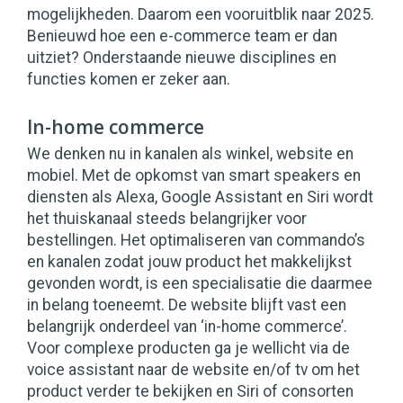
mogelijkheden. Daarom een vooruitblik naar 2025.
Benieuwd hoe een e-commerce team er dan
uitziet? Onderstaande nieuwe disciplines en
functies komen er zeker aan.
In-home commerce
We denken nu in kanalen als winkel, website en
mobiel. Met de opkomst van smart speakers en
diensten als Alexa, Google Assistant en Siri wordt
het thuiskanaal steeds belangrijker voor
bestellingen. Het optimaliseren van commando’s
en kanalen zodat jouw product het makkelijkst
gevonden wordt, is een specialisatie die daarmee
in belang toeneemt. De website blijft vast een
belangrijk onderdeel van ‘in-home commerce’.
Voor complexe producten ga je wellicht via de
voice assistant naar de website en/of tv om het
product verder te bekijken en Siri of consorten