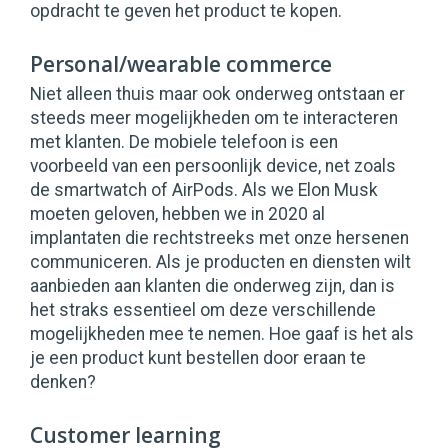
opdracht te geven het product te kopen.
Personal/wearable commerce
Niet alleen thuis maar ook onderweg ontstaan er
steeds meer mogelijkheden om te interacteren
met klanten. De mobiele telefoon is een
voorbeeld van een persoonlijk device, net zoals
de smartwatch of AirPods. Als we Elon Musk
moeten geloven, hebben we in 2020 al
implantaten die rechtstreeks met onze hersenen
communiceren. Als je producten en diensten wilt
aanbieden aan klanten die onderweg zijn, dan is
het straks essentieel om deze verschillende
mogelijkheden mee te nemen. Hoe gaaf is het als
je een product kunt bestellen door eraan te
denken?
Customer learning