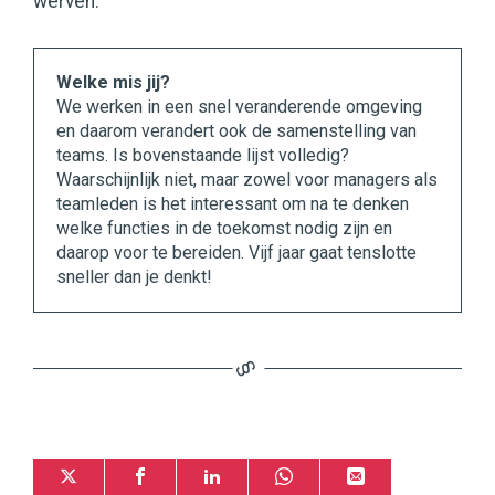
werven.
Welke mis jij?
We werken in een snel veranderende omgeving
en daarom verandert ook de samenstelling van
teams. Is bovenstaande lijst volledig?
Waarschijnlijk niet, maar zowel voor managers als
teamleden is het interessant om na te denken
welke functies in de toekomst nodig zijn en
daarop voor te bereiden. Vijf jaar gaat tenslotte
sneller dan je denkt!