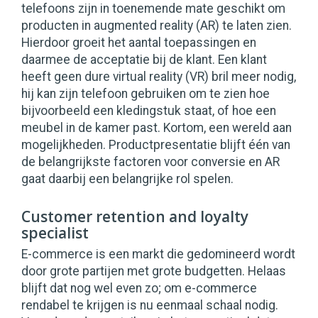
telefoons zijn in toenemende mate geschikt om
producten in augmented reality (AR) te laten zien.
Hierdoor groeit het aantal toepassingen en
daarmee de acceptatie bij de klant. Een klant
heeft geen dure virtual reality (VR) bril meer nodig,
hij kan zijn telefoon gebruiken om te zien hoe
bijvoorbeeld een kledingstuk staat, of hoe een
meubel in de kamer past. Kortom, een wereld aan
mogelijkheden. Productpresentatie blijft één van
de belangrijkste factoren voor conversie en AR
gaat daarbij een belangrijke rol spelen.
Customer retention and loyalty
specialist
E-commerce is een markt die gedomineerd wordt
door grote partijen met grote budgetten. Helaas
blijft dat nog wel even zo; om e-commerce
rendabel te krijgen is nu eenmaal schaal nodig.