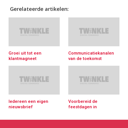
Gerelateerde artikelen:
Groei uit tot een
Communicatiekanalen
klantmagneet
van de toekomst
Iedereen een eigen
Voorbereid de
nieuwsbrief
feestdagen in