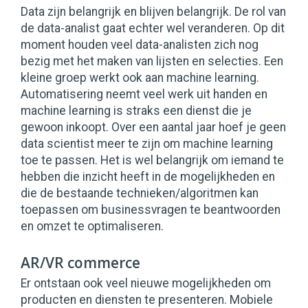
Data zijn belangrijk en blijven belangrijk. De rol van
de data-analist gaat echter wel veranderen. Op dit
moment houden veel data-analisten zich nog
bezig met het maken van lijsten en selecties. Een
kleine groep werkt ook aan machine learning.
Automatisering neemt veel werk uit handen en
machine learning is straks een dienst die je
gewoon inkoopt. Over een aantal jaar hoef je geen
data scientist meer te zijn om machine learning
toe te passen. Het is wel belangrijk om iemand te
hebben die inzicht heeft in de mogelijkheden en
die de bestaande technieken/algoritmen kan
toepassen om businessvragen te beantwoorden
en omzet te optimaliseren.
AR/VR commerce
Er ontstaan ook veel nieuwe mogelijkheden om
producten en diensten te presenteren. Mobiele