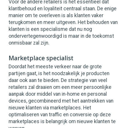
Voor de andere retailers is het essentieel dat
klantbehoud en loyaliteit centraal staan. De enige
manier om te overleven is als klanten vaker
terugkomen en meer uitgeven. Het behouden van
klanten is een specialisme dat nu nog
ondervertegenwoordigd is maar in de toekomst
onmisbaar zal zijn.
Marketplace specialist
Doordat het meeste verkeer naar de grote
partijen gaat, is het noodzakelijk je producten
daar ook aan te bieden. De strategie van veel
retailers zal draaien om een meer persoonlijke
aanpak door middel van in-home en personal
devices, gecombineerd met het aantrekken van
nieuwe klanten via marketplaces. Het
optimaliseren van traffic en conversie op deze
marketplaces is belangrijk om nieuwe klanten te