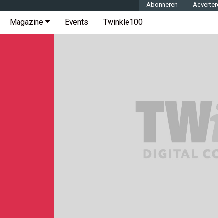
Abonneren
Adverter
Magazine
Events
Twinkle100