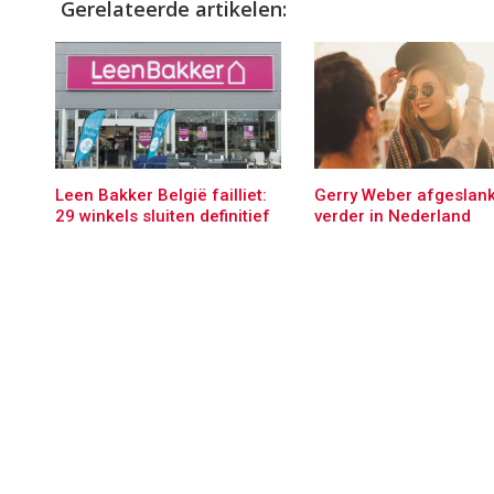
Gerelateerde artikelen:
Leen Bakker België failliet:
Gerry Weber afgeslank
29 winkels sluiten definitief
verder in Nederland