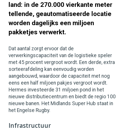
land: in de 270.000 vierkante meter
tellende, geautomatiseerde locatie
worden dagelijks een miljoen
pakketjes verwerkt.
Dat aantal zorgt ervoor dat de
verwerkingscapaciteit van de logistieke speler
met 45 procent vergroot wordt. Een derde, extra
sorteerafdeling kan eenvoudig worden
aangebouwd, waardoor de capaciteit met nog
eens een half miljoen pakjes vergroot wordt.
Hermes investeerde 31 miljoen pond in het
nieuwe distributiecentrum en biedt de regio 100
nieuwe banen. Het Midlands Super Hub staat in
het Engelse Rugby.
Infrastructuur