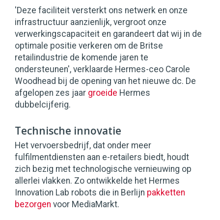
'Deze faciliteit versterkt ons netwerk en onze
infrastructuur aanzienlijk, vergroot onze
verwerkingscapaciteit en garandeert dat wij in de
optimale positie verkeren om de Britse
retailindustrie de komende jaren te
ondersteunen', verklaarde Hermes-ceo Carole
Woodhead bij de opening van het nieuwe dc. De
afgelopen zes jaar
groeide
Hermes
dubbelcijferig.
Technische innovatie
Het vervoersbedrijf, dat onder meer
fulfilmentdiensten aan e-retailers biedt, houdt
zich bezig met technologische vernieuwing op
allerlei vlakken. Zo ontwikkelde het Hermes
Innovation Lab robots die in Berlijn
pakketten
bezorgen
voor MediaMarkt.