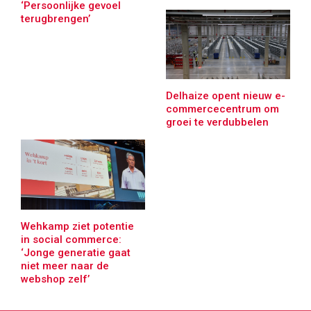
‘Persoonlijke gevoel
terugbrengen’
Delhaize opent nieuw e-
commercecentrum om
groei te verdubbelen
Wehkamp ziet potentie
in social commerce:
‘Jonge generatie gaat
niet meer naar de
webshop zelf’