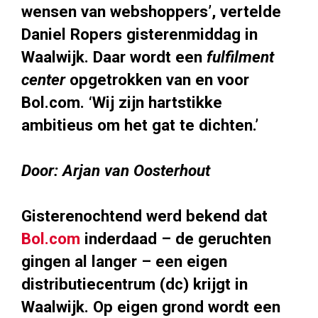
wensen van webshoppers’, vertelde
Daniel Ropers gisterenmiddag in
Waalwijk. Daar wordt een
fulfilment
center
opgetrokken van en voor
Bol.com. ‘Wij zijn hartstikke
ambitieus om het gat te dichten.’
Door: Arjan van Oosterhout
Gisterenochtend werd bekend dat
Bol.com
inderdaad – de geruchten
gingen al langer – een eigen
distributiecentrum (dc) krijgt in
Waalwijk. Op eigen grond wordt een