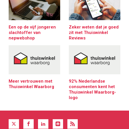
Een op de vijf jongeren
Zeker weten dat je goed
slachtoffer van
zit met Thuiswinkel
nepwebshop
Reviews
Meer vertrouwen met
92% Nederlandse
Thuiswinkel Waarborg
consumenten kent het
Thuiswinkel Waarborg-
logo