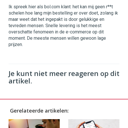
Ik spreek hier als bol.com klant: het kan mij geen r**t
schelen hoe lang mijn bestelling er over doet, zolang ik
maar weet dat het ingepakt is door gelukkige en
tevreden mensen. Snelle levering is het meest
overschatte fenomeen in de e-commerce op dit
moment. De meeste mensen willen gewoon lage
prijzen.
Je kunt niet meer reageren op dit
artikel.
Gerelateerde artikelen: