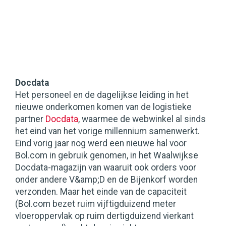
Docdata
Het personeel en de dagelijkse leiding in het
nieuwe onderkomen komen van de logistieke
partner
Docdata
, waarmee de webwinkel al sinds
het eind van het vorige millennium samenwerkt.
Eind vorig jaar nog werd een nieuwe hal voor
Bol.com in gebruik genomen, in het Waalwijkse
Docdata-magazijn van waaruit ook orders voor
onder andere V&amp;D en de Bijenkorf worden
verzonden. Maar het einde van de capaciteit
(Bol.com bezet ruim vijftigduizend meter
vloeroppervlak op ruim dertigduizend vierkant