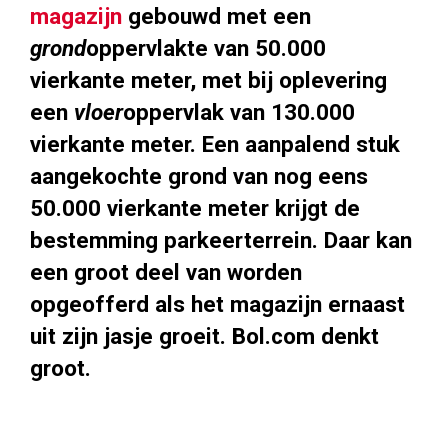
magazijn
gebouwd met een
grond
oppervlakte van 50.000
vierkante meter, met bij oplevering
een
vloer
oppervlak van 130.000
vierkante meter. Een aanpalend stuk
aangekochte grond van nog eens
50.000 vierkante meter krijgt de
bestemming parkeerterrein. Daar kan
een groot deel van worden
opgeofferd als het magazijn ernaast
uit zijn jasje groeit. Bol.com denkt
groot.