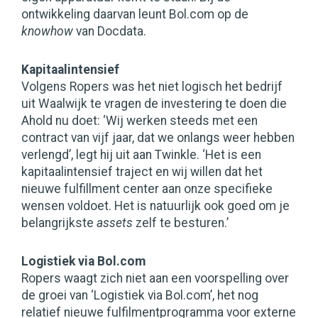
ontwikkeling daarvan leunt Bol.com op de
knowhow
van Docdata.
Kapitaalintensief
Volgens Ropers was het niet logisch het bedrijf
uit Waalwijk te vragen de investering te doen die
Ahold nu doet: ‘Wij werken steeds met een
contract van vijf jaar, dat we onlangs weer hebben
verlengd’, legt hij uit aan Twinkle. ‘Het is een
kapitaalintensief traject en wij willen dat het
nieuwe fulfillment center aan onze specifieke
wensen voldoet. Het is natuurlijk ook goed om je
belangrijkste
assets
zelf te besturen.’
Logistiek via Bol.com
Ropers waagt zich niet aan een voorspelling over
de groei van ‘Logistiek via Bol.com’, het nog
relatief nieuwe fulfilmentprogramma voor externe