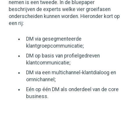
nemen is een tweede. In de bluepaper
beschrijven de experts welke vier groeifasen
onderscheiden kunnen worden. Hieronder kort op
een rij:
DM via gesegmenteerde
klantgroepcommunicatie;
DM op basis van profielgedreven
klantcommunicatie;
DM via een multichannel-klantdialoog en
omnichannel;
Eén op één DM als onderdeel van de core
business.