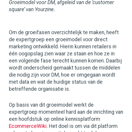
Groeimodel voor DM, afgeleid van de ‘customer
square’ van Yourzine.
Om de groeifasen overzichtelijk te maken, heeft
de expertgroep een groeimodel voor direct
marketing ontwikkeld. Hierin kunnen retailers in
één oogopslag zien waar ze staan en hoe ze in
een volgende fase terecht kunnen komen. Daarbij
wordt onderscheid gemaakt tussen de middelen
die nodig zijn voor DM, hoe er omgegaan wordt
met data en wat de huidige status van de
betreffende organisatie is.
Op basis van dit groeimodel werkt de
expertgroep momenteel hard aan de inrichting van
een hoofdstuk op online kennisplatform
EcommerceWiki
. Het doel is om via dit platform