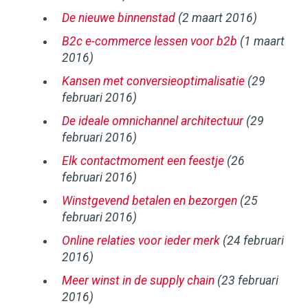
De nieuwe binnenstad
(2 maart 2016)
B2c e-commerce lessen voor b2b
(1 maart
2016)
Kansen met conversieoptimalisatie
(29
februari 2016)
De ideale omnichannel architectuur
(29
februari 2016)
Elk contactmoment een feestje
(26
februari 2016)
Winstgevend betalen en bezorgen
(25
februari 2016)
Online relaties voor ieder merk
(24 februari
2016)
Meer winst in de supply chain
(23 februari
2016)