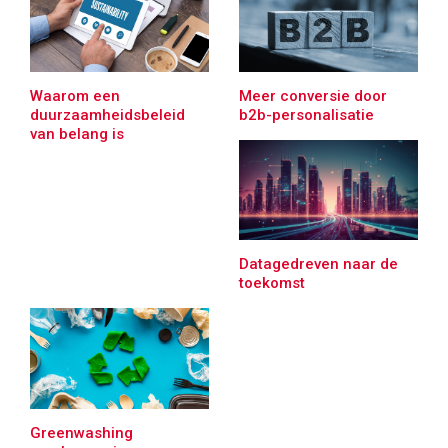
Waarom een
Meer conversie door
duurzaamheidsbeleid
b2b-personalisatie
van belang is
Datagedreven naar de
toekomst
Greenwashing