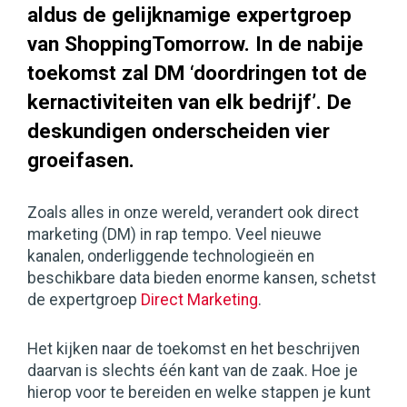
aldus de gelijknamige expertgroep
van ShoppingTomorrow. In de nabije
toekomst zal DM ‘doordringen tot de
kernactiviteiten van elk bedrijf’. De
deskundigen onderscheiden vier
groeifasen.
Zoals alles in onze wereld, verandert ook direct
marketing (DM) in rap tempo. Veel nieuwe
kanalen, onderliggende technologieën en
beschikbare data bieden enorme kansen, schetst
de expertgroep
Direct Marketing
.
Het kijken naar de toekomst en het beschrijven
daarvan is slechts één kant van de zaak. Hoe je
hierop voor te bereiden en welke stappen je kunt