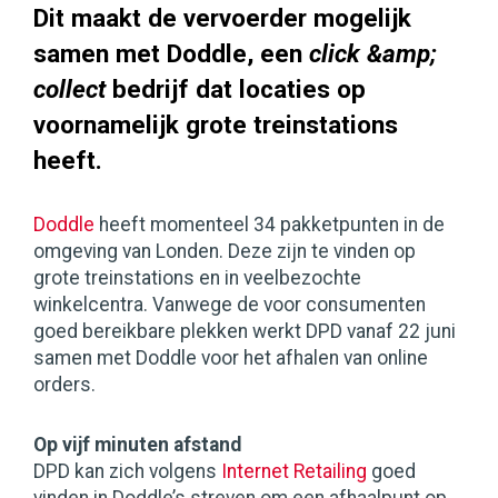
Dit maakt de vervoerder mogelijk
samen met Doddle, een
click &amp;
collect
bedrijf dat locaties op
voornamelijk grote treinstations
heeft.
Doddle
heeft momenteel 34 pakketpunten in de
omgeving van Londen. Deze zijn te vinden op
grote treinstations en in veelbezochte
winkelcentra. Vanwege de voor consumenten
goed bereikbare plekken werkt DPD vanaf 22 juni
samen met Doddle voor het afhalen van online
orders.
Op vijf minuten afstand
DPD kan zich volgens
Internet Retailing
goed