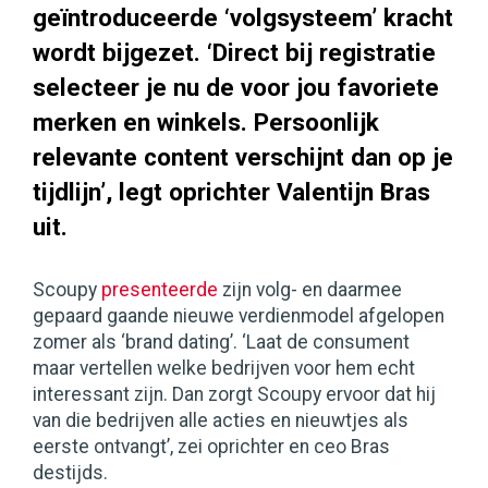
geïntroduceerde ‘volgsysteem’ kracht
wordt bijgezet. ‘Direct bij registratie
selecteer je nu de voor jou favoriete
merken en winkels. Persoonlijk
relevante content verschijnt dan op je
tijdlijn’, legt oprichter Valentijn Bras
uit.
Scoupy
presenteerde
zijn volg- en daarmee
gepaard gaande nieuwe verdienmodel afgelopen
zomer als ‘brand dating’. ‘Laat de consument
maar vertellen welke bedrijven voor hem echt
interessant zijn. Dan zorgt Scoupy ervoor dat hij
van die bedrijven alle acties en nieuwtjes als
eerste ontvangt’, zei oprichter en ceo Bras
destijds.