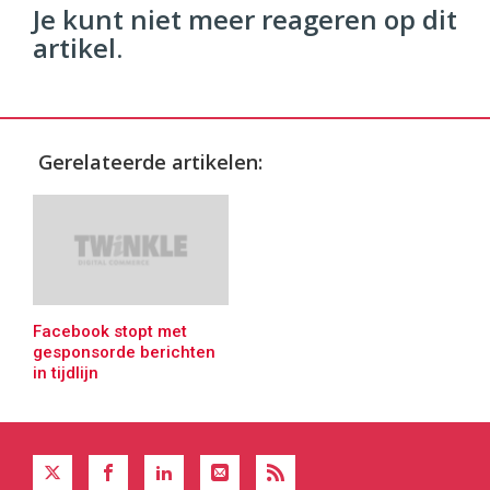
Je kunt niet meer reageren op dit
artikel.
Gerelateerde artikelen:
Facebook stopt met
gesponsorde berichten
in tijdlijn