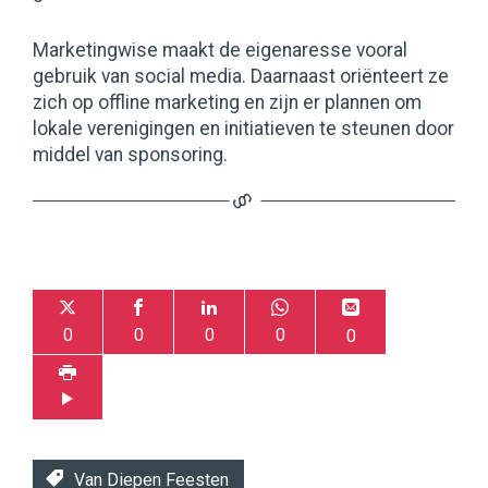
Marketingwise maakt de eigenaresse vooral
gebruik van social media. Daarnaast oriënteert ze
zich op offline marketing en zijn er plannen om
lokale verenigingen en initiatieven te steunen door
middel van sponsoring.
0
0
0
0
0
Van Diepen Feesten