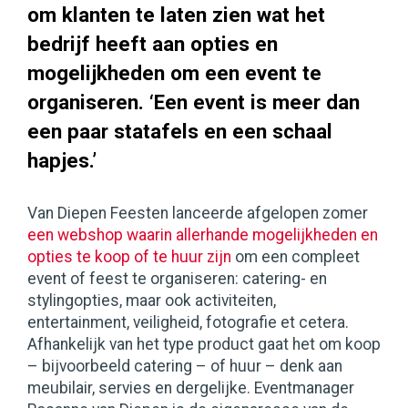
om klanten te laten zien wat het
bedrijf heeft aan opties en
mogelijkheden om een event te
organiseren. ‘Een event is meer dan
een paar statafels en een schaal
hapjes.’
Van Diepen Feesten lanceerde afgelopen zomer
een webshop waarin allerhande mogelijkheden en
opties te koop of te huur zijn
om een compleet
event of feest te organiseren: catering- en
stylingopties, maar ook activiteiten,
entertainment, veiligheid, fotografie et cetera.
Afhankelijk van het type product gaat het om koop
– bijvoorbeeld catering – of huur – denk aan
meubilair, servies en dergelijke. Eventmanager