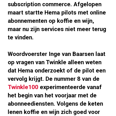
subscription commerce. Afgelopen
maart startte Hema pilots met online
abonnementen op koffie en wijn,
maar nu zijn services niet meer terug
te vinden.
Woordvoerster Inge van Baarsen laat
op vragen van Twinkle alleen weten
dat Hema onderzoekt of de pilot een
vervolg krijgt. De nummer 8 van de
Twinkle100
experimenteerde vanaf
het begin van het voorjaar met de
abonneediensten. Volgens de keten
lenen koffie en wijn zich goed voor