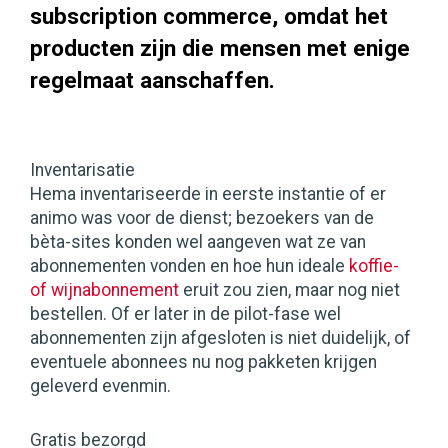
subscription commerce, omdat het
producten zijn die mensen met enige
regelmaat aanschaffen.
Inventarisatie
Hema inventariseerde in eerste instantie of er
animo was voor de dienst; bezoekers van de
bèta-sites konden wel aangeven wat ze van
abonnementen vonden en hoe hun ideale
koffie-
of wijnabonnement
eruit zou zien, maar nog niet
bestellen. Of er later in de pilot-fase wel
abonnementen zijn afgesloten is niet duidelijk, of
eventuele abonnees nu nog pakketen krijgen
geleverd evenmin.
Gratis bezorgd