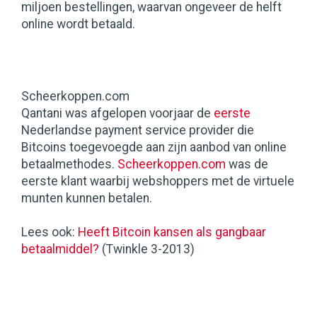
miljoen bestellingen, waarvan ongeveer de helft
online wordt betaald.
Scheerkoppen.com
Qantani was afgelopen voorjaar de
eerste
Nederlandse payment service provider die
Bitcoins toegevoegde aan zijn aanbod van online
betaalmethodes.
Scheerkoppen.com
was de
eerste klant waarbij webshoppers met de virtuele
munten kunnen betalen.
Lees ook:
Heeft Bitcoin kansen als gangbaar
betaalmiddel?
(Twinkle 3-2013)