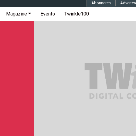
Abonneren
Adverter
Magazine
Events
Twinkle100