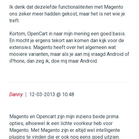
Ik denk dat dezelefde functionaliteiten met Magento
ons zeker meer hadden gekost, maar het is net wie je
treft.
Kortom, OpenCart in naar mijn mening een goed basis.
En mocht je ergens tekort aan komen dan kijk voor de
extensies. Magento heeft over het algemeen wat
mooiere varianten, maar als je aan mij vraagd Android of
iPhone, dan zeg ik, doe mij maar Android.
Danny
12-03-2013 @ 10:48
Magento en Opencart zijn mijn inziens beide prima
opties, alhoewel ik een lichte voorkeur heb voor
Magento. Met Magento zijn er altijd wel intelligente
plugins te vinden die er ook nog eens goed uitzien.