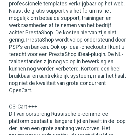
professionele templates verkrijgbaar op het web.
Naast de gratis support via het forum is het
mogelijk om betaalde support, trainingen en
werkzaamheden af te nemen van het bedrijf
achter PrestaShop. De kosten hiervan zijn niet
gering. PrestaShop wordt volop ondersteund door
PSP's en banken. Ook op Ideal-checkout.nl kunt u
terecht voor een PrestaShop iDeal-plugin. De NL-
taalbestanden zijn nog volop in bewerking en
kunnen nog worden verbeterd. Kortom: een heel
bruikbaar en aantrekkelijk systeem, maar het haalt
nog niet de kwaliteit van grote concurrent
OpenCart.
CS-Cart +++
Dit van oorsprong Russische e-commerce
platform bestaat al langere tijd en heeft in de loop
der jaren een grote aanhang verworven. Het