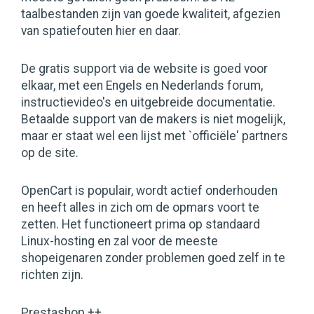
taalbestanden zijn van goede kwaliteit, afgezien
van spatiefouten hier en daar.
De gratis support via de website is goed voor
elkaar, met een Engels en Nederlands forum,
instructievideo's en uitgebreide documentatie.
Betaalde support van de makers is niet mogelijk,
maar er staat wel een lijst met `officiële' partners
op de site.
OpenCart is populair, wordt actief onderhouden
en heeft alles in zich om de opmars voort te
zetten. Het functioneert prima op standaard
Linux-hosting en zal voor de meeste
shopeigenaren zonder problemen goed zelf in te
richten zijn.
Prestashop ++