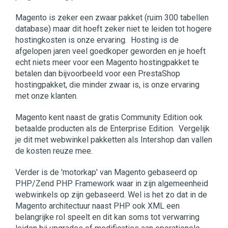
Magento is zeker een zwaar pakket (ruim 300 tabellen
database) maar dit hoeft zeker niet te leiden tot hogere
hostingkosten is onze ervaring. Hosting is de
afgelopen jaren veel goedkoper geworden en je hoeft
echt niets meer voor een Magento hostingpakket te
betalen dan bijvoorbeeld voor een PrestaShop
hostingpakket, die minder zwaar is, is onze ervaring
met onze klanten.
Magento kent naast de gratis Community Edition ook
betaalde producten als de Enterprise Edition. Vergelijk
je dit met webwinkel pakketten als Intershop dan vallen
de kosten reuze mee.
Verder is de 'motorkap' van Magento gebaseerd op
PHP/Zend PHP Framework waar in zijn algemeenheid
webwinkels op zijn gebaseerd. Wel is het zo dat in de
Magento architectuur naast PHP ook XML een
belangrijke rol speelt en dit kan soms tot verwarring