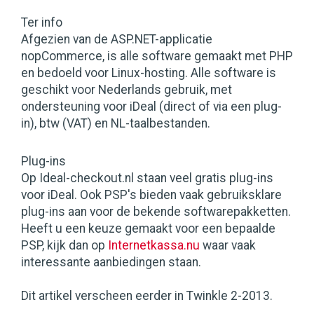
Ter info
Afgezien van de ASP.NET-applicatie
nopCommerce, is alle software gemaakt met PHP
en bedoeld voor Linux-hosting. Alle software is
geschikt voor Nederlands gebruik, met
ondersteuning voor iDeal (direct of via een plug-
in), btw (VAT) en NL-taalbestanden.
Plug-ins
Op Ideal-checkout.nl staan veel gratis plug-ins
voor iDeal. Ook PSP's bieden vaak gebruiksklare
plug-ins aan voor de bekende softwarepakketten.
Heeft u een keuze gemaakt voor een bepaalde
PSP, kijk dan op
Internetkassa.nu
waar vaak
interessante aanbiedingen staan.
Dit artikel verscheen eerder in Twinkle 2-2013.