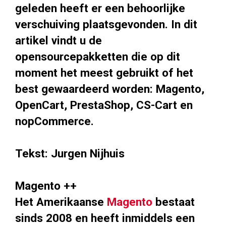
geleden heeft er een behoorlijke
verschuiving plaatsgevonden. In dit
artikel vindt u de
opensourcepakketten die op dit
moment het meest gebruikt of het
best gewaardeerd worden: Magento,
OpenCart, PrestaShop, CS-Cart en
nopCommerce.
Tekst: Jurgen Nijhuis
Magento ++
Het Amerikaanse
Magento
bestaat
sinds 2008 en heeft inmiddels een