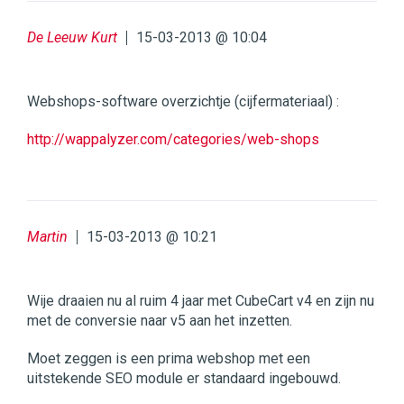
De Leeuw Kurt
15-03-2013 @ 10:04
Webshops-software overzichtje (cijfermateriaal) :
http://wappalyzer.com/categories/web-shops
Martin
15-03-2013 @ 10:21
Wije draaien nu al ruim 4 jaar met CubeCart v4 en zijn nu
met de conversie naar v5 aan het inzetten.
Moet zeggen is een prima webshop met een
uitstekende SEO module er standaard ingebouwd.