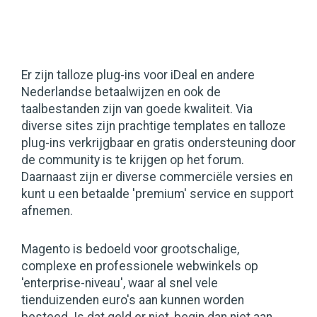
Er zijn talloze plug-ins voor iDeal en andere
Nederlandse betaalwijzen en ook de
taalbestanden zijn van goede kwaliteit. Via
diverse sites zijn prachtige templates en talloze
plug-ins verkrijgbaar en gratis ondersteuning door
de community is te krijgen op het forum.
Daarnaast zijn er diverse commerciële versies en
kunt u een betaalde 'premium' service en support
afnemen.
Magento is bedoeld voor grootschalige,
complexe en professionele webwinkels op
'enterprise-niveau', waar al snel vele
tienduizenden euro's aan kunnen worden