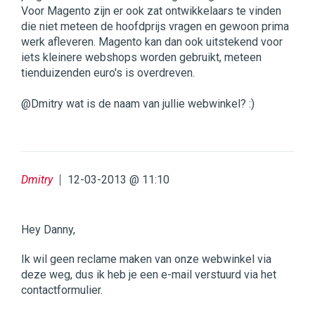
Voor Magento zijn er ook zat ontwikkelaars te vinden
die niet meteen de hoofdprijs vragen en gewoon prima
werk afleveren. Magento kan dan ook uitstekend voor
iets kleinere webshops worden gebruikt, meteen
tienduizenden euro's is overdreven.
@Dmitry wat is de naam van jullie webwinkel? :)
Dmitry
12-03-2013 @ 11:10
Hey Danny,
Ik wil geen reclame maken van onze webwinkel via
deze weg, dus ik heb je een e-mail verstuurd via het
contactformulier.