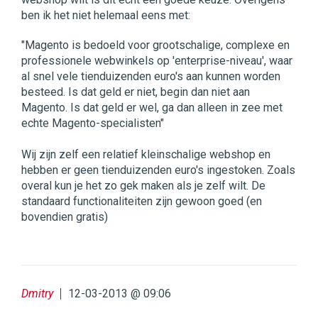
ben ik het niet helemaal eens met:
"Magento is bedoeld voor grootschalige, complexe en
professionele webwinkels op 'enterprise-niveau', waar
al snel vele tienduizenden euro's aan kunnen worden
besteed. Is dat geld er niet, begin dan niet aan
Magento. Is dat geld er wel, ga dan alleen in zee met
echte Magento-specialisten"
Wij zijn zelf een relatief kleinschalige webshop en
hebben er geen tienduizenden euro's ingestoken. Zoals
overal kun je het zo gek maken als je zelf wilt. De
standaard functionaliteiten zijn gewoon goed (en
bovendien gratis)
Dmitry
12-03-2013 @ 09:06