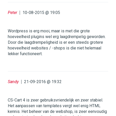
Peter
10-08-2015 @ 19:05
Wordpress is erg mooi, maar is met die grote
hoeveelheid plugins wel erg laagdrempelig geworden.
Door die laagdrempeligheid is er een steeds grotere
hoeveelheid websites / -shops is die niet helemaal
lekker functioneert.
Sandy
21-09-2016 @ 19:32
CS-Cart 4 is zeer gebruiksvriendelijk en zeer stabiel.
Het aanpassen van templates vergt wel enig HTML
kennis. Het beheer van de webshop, is zeer eenvoudig