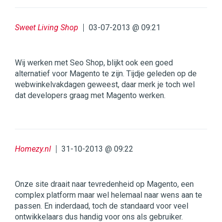
Sweet Living Shop
03-07-2013 @ 09:21
Wij werken met Seo Shop, blijkt ook een goed
alternatief voor Magento te zijn. Tijdje geleden op de
webwinkelvakdagen geweest, daar merk je toch wel
dat developers graag met Magento werken.
Homezy.nl
31-10-2013 @ 09:22
Onze site draait naar tevredenheid op Magento, een
complex platform maar wel helemaal naar wens aan te
passen. En inderdaad, toch de standaard voor veel
ontwikkelaars dus handig voor ons als gebruiker.