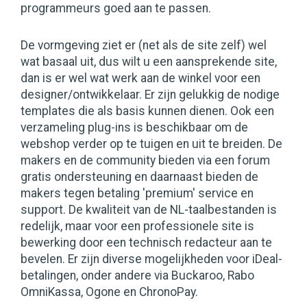
programmeurs goed aan te passen.
De vormgeving ziet er (net als de site zelf) wel
wat basaal uit, dus wilt u een aansprekende site,
dan is er wel wat werk aan de winkel voor een
designer/ontwikkelaar. Er zijn gelukkig de nodige
templates die als basis kunnen dienen. Ook een
verzameling plug-ins is beschikbaar om de
webshop verder op te tuigen en uit te breiden. De
makers en de community bieden via een forum
gratis ondersteuning en daarnaast bieden de
makers tegen betaling 'premium' service en
support. De kwaliteit van de NL-taalbestanden is
redelijk, maar voor een professionele site is
bewerking door een technisch redacteur aan te
bevelen. Er zijn diverse mogelijkheden voor iDeal-
betalingen, onder andere via Buckaroo, Rabo
OmniKassa, Ogone en ChronoPay.