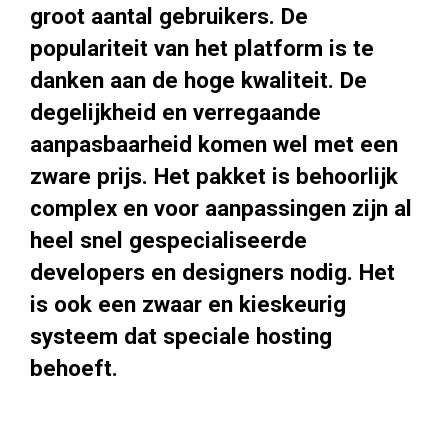
groot aantal gebruikers. De
populariteit van het platform is te
danken aan de hoge kwaliteit. De
degelijkheid en verregaande
aanpasbaarheid komen wel met een
zware prijs. Het pakket is behoorlijk
complex en voor aanpassingen zijn al
heel snel gespecialiseerde
developers en designers nodig. Het
is ook een zwaar en kieskeurig
systeem dat speciale hosting
behoeft.