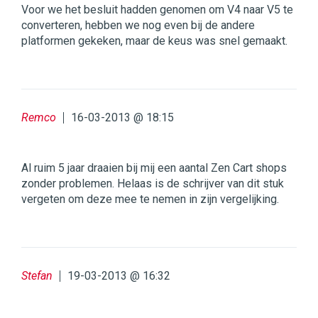
Voor we het besluit hadden genomen om V4 naar V5 te
converteren, hebben we nog even bij de andere
platformen gekeken, maar de keus was snel gemaakt.
Remco
16-03-2013 @ 18:15
Al ruim 5 jaar draaien bij mij een aantal Zen Cart shops
zonder problemen. Helaas is de schrijver van dit stuk
vergeten om deze mee te nemen in zijn vergelijking.
Stefan
19-03-2013 @ 16:32