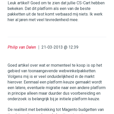
Leuk artikel! Goed om te zien dat jullie CS-Cart hebben
bekeken. Dat dit platform als een van de beste
pakketten uit de test komt verbaasd mij niets. Ik werk
hier al jaren met veel tevredenheid mee.
Philip van Dalen
21-03-2013 @ 12:39
Goed artikel over wat er momenteel te koop is op het
gebied van toonaangevende webwinkelpakketten.
Volgens mij is er veel onduidelijkheid in de markt
hierover. Eenmaal een platform keuze gemaakt wordt
een latere, eventuele migratie naar een andere platform
in principe alleen maar duurder dus voorbereiding en
onderzoek is belangrijk bij je initiele platform keuze.
De realiteit met betrekking tot Magento budgetten van