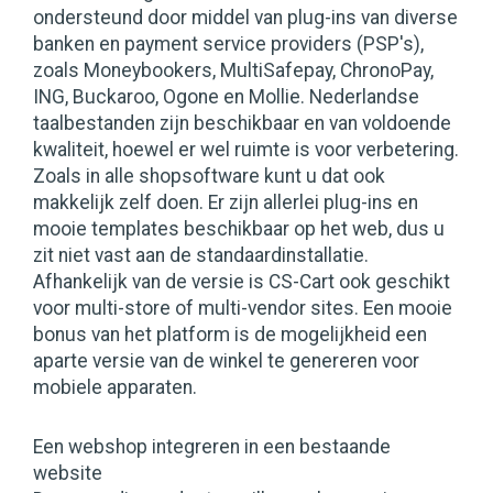
ondersteund door middel van plug-ins van diverse
banken en payment service providers (PSP's),
zoals Moneybookers, MultiSafepay, ChronoPay,
ING, Buckaroo, Ogone en Mollie. Nederlandse
taalbestanden zijn beschikbaar en van voldoende
kwaliteit, hoewel er wel ruimte is voor verbetering.
Zoals in alle shopsoftware kunt u dat ook
makkelijk zelf doen. Er zijn allerlei plug-ins en
mooie templates beschikbaar op het web, dus u
zit niet vast aan de standaardinstallatie.
Afhankelijk van de versie is CS-Cart ook geschikt
voor multi-store of multi-vendor sites. Een mooie
bonus van het platform is de mogelijkheid een
aparte versie van de winkel te genereren voor
mobiele apparaten.
Een webshop integreren in een bestaande
website