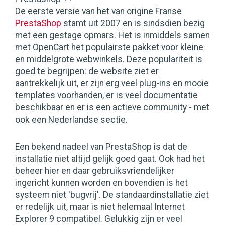
De eerste versie van het van origine Franse
PrestaShop
stamt uit 2007 en is sindsdien bezig
met een gestage opmars. Het is inmiddels samen
met OpenCart het populairste pakket voor kleine
en middelgrote webwinkels. Deze populariteit is
goed te begrijpen: de website ziet er
aantrekkelijk uit, er zijn erg veel plug-ins en mooie
templates voorhanden, er is veel documentatie
beschikbaar en er is een actieve community - met
ook een Nederlandse sectie.
Een bekend nadeel van PrestaShop is dat de
installatie niet altijd gelijk goed gaat. Ook had het
beheer hier en daar gebruiksvriendelijker
ingericht kunnen worden en bovendien is het
systeem niet 'bugvrij'. De standaardinstallatie ziet
er redelijk uit, maar is niet helemaal Internet
Explorer 9 compatibel. Gelukkig zijn er veel