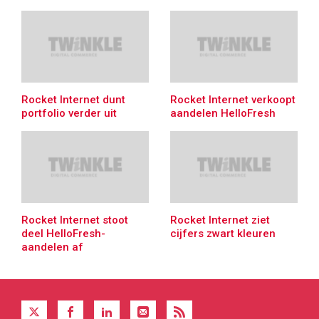
Rocket Internet dunt
Rocket Internet verkoopt
portfolio verder uit
aandelen HelloFresh
Rocket Internet stoot
Rocket Internet ziet
deel HelloFresh-
cijfers zwart kleuren
aandelen af