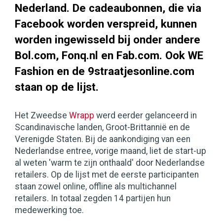
Nederland. De cadeaubonnen, die via
Facebook worden verspreid, kunnen
worden ingewisseld bij onder andere
Bol.com, Fonq.nl en Fab.com. Ook WE
Fashion en de 9straatjesonline.com
staan op de lijst.
Het Zweedse
Wrapp
werd eerder gelanceerd in
Scandinavische landen, Groot-Brittannië en de
Verenigde Staten. Bij de aankondiging van een
Nederlandse entree, vorige maand, liet de start-up
al weten 'warm te zijn onthaald' door Nederlandse
retailers. Op de lijst met de eerste participanten
staan zowel online, offline als multichannel
retailers. In totaal zegden 14 partijen hun
medewerking toe.