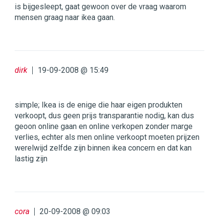
is bijgesleept, gaat gewoon over de vraag waarom
mensen graag naar ikea gaan.
dirk
19-09-2008 @ 15:49
simple; Ikea is de enige die haar eigen produkten
verkoopt, dus geen prijs transparantie nodig, kan dus
geoon online gaan en online verkopen zonder marge
verlies, echter als men online verkoopt moeten prijzen
werelwijd zelfde zijn binnen ikea concern en dat kan
lastig zijn
cora
20-09-2008 @ 09:03