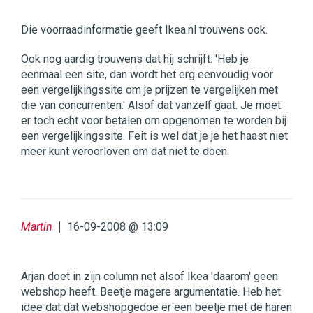
Die voorraadinformatie geeft Ikea.nl trouwens ook.
Ook nog aardig trouwens dat hij schrijft: 'Heb je
eenmaal een site, dan wordt het erg eenvoudig voor
een vergelijkingssite om je prijzen te vergelijken met
die van concurrenten.' Alsof dat vanzelf gaat. Je moet
er toch echt voor betalen om opgenomen te worden bij
een vergelijkingssite. Feit is wel dat je je het haast niet
meer kunt veroorloven om dat niet te doen.
Martin
16-09-2008 @ 13:09
Arjan doet in zijn column net alsof Ikea 'daarom' geen
webshop heeft. Beetje magere argumentatie. Heb het
idee dat dat webshopgedoe er een beetje met de haren