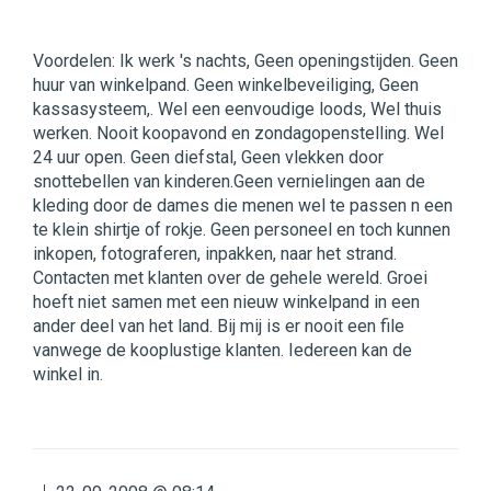
Voordelen: Ik werk 's nachts, Geen openingstijden. Geen
huur van winkelpand. Geen winkelbeveiliging, Geen
kassasysteem,. Wel een eenvoudige loods, Wel thuis
werken. Nooit koopavond en zondagopenstelling. Wel
24 uur open. Geen diefstal, Geen vlekken door
snottebellen van kinderen.Geen vernielingen aan de
kleding door de dames die menen wel te passen n een
te klein shirtje of rokje. Geen personeel en toch kunnen
inkopen, fotograferen, inpakken, naar het strand.
Contacten met klanten over de gehele wereld. Groei
hoeft niet samen met een nieuw winkelpand in een
ander deel van het land. Bij mij is er nooit een file
vanwege de kooplustige klanten. Iedereen kan de
winkel in.