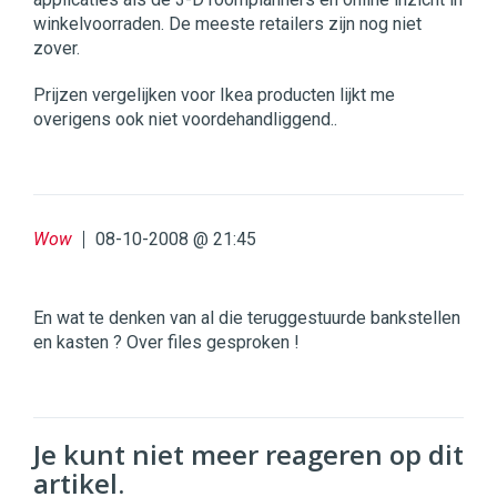
winkelvoorraden. De meeste retailers zijn nog niet
zover.
Prijzen vergelijken voor Ikea producten lijkt me
overigens ook niet voordehandliggend..
Wow
08-10-2008 @ 21:45
En wat te denken van al die teruggestuurde bankstellen
en kasten ? Over files gesproken !
Je kunt niet meer reageren op dit
artikel.