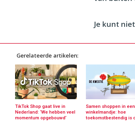
Je kunt niet
Gerelateerde artikelen:
TikTok Shop gaat live in
Samen shoppen in een
Nederland: ‘We hebben veel
winkelmandje: hoe
momentum opgebouwd’
toekomstbestendig is 