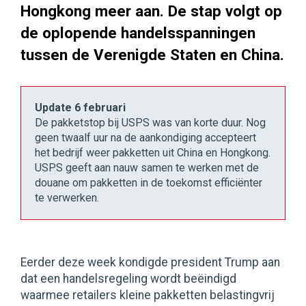
Hongkong meer aan. De stap volgt op
de oplopende handelsspanningen
tussen de Verenigde Staten en China.
Update 6 februari
De pakketstop bij USPS was van korte duur. Nog
geen twaalf uur na de aankondiging accepteert
het bedrijf weer pakketten uit China en Hongkong.
USPS geeft aan nauw samen te werken met de
douane om pakketten in de toekomst efficiënter
te verwerken.
Eerder deze week kondigde president Trump aan
dat een handelsregeling wordt beëindigd
waarmee retailers kleine pakketten belastingvrij