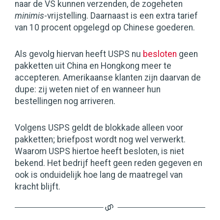
naar de VS kunnen verzenden, de zogeheten
minimis
-vrijstelling. Daarnaast is een extra tarief
van 10 procent opgelegd op Chinese goederen.
Als gevolg hiervan heeft USPS nu
besloten
geen
pakketten uit China en Hongkong meer te
accepteren. Amerikaanse klanten zijn daarvan de
dupe: zij weten niet of en wanneer hun
bestellingen nog arriveren.
Volgens USPS geldt de blokkade alleen voor
pakketten; briefpost wordt nog wel verwerkt.
Waarom USPS hiertoe heeft besloten, is niet
bekend. Het bedrijf heeft geen reden gegeven en
ook is onduidelijk hoe lang de maatregel van
kracht blijft.