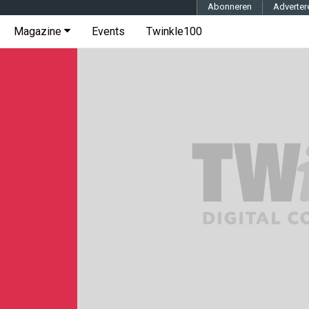
Abonneren
Adverter
Magazine
Events
Twinkle100