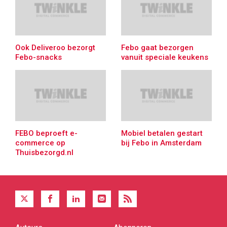
Ook Deliveroo bezorgt
Febo gaat bezorgen
Febo-snacks
vanuit speciale keukens
FEBO beproeft e-
Mobiel betalen gestart
commerce op
bij Febo in Amsterdam
Thuisbezorgd.nl