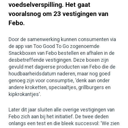
voedselverspilling. Het gaat
vooralsnog om 23 vestigingen van
Febo.
Door de samenwerking kunnen consumenten via
de app van Too Good To Go zogenoemde
Snackboxen van Febo bestellen en afhalen in de
desbetreffende vestigingen. Deze boxen zijn
gevuld met dagverse producten van Febo die de
houdbaarheidsdatum naderen, maar nog goed
genoeg zijn voor consumptie, ‘denk aan onder
andere kroketten, speciaaltjes, grillburgers en
kipkrokantjes'.
Later dit jaar sluiten alle overige vestigingen van
Febo zich aan bij het initiatief. De twee deden
onlangs een test en die bleek succesvol: ‘We zien