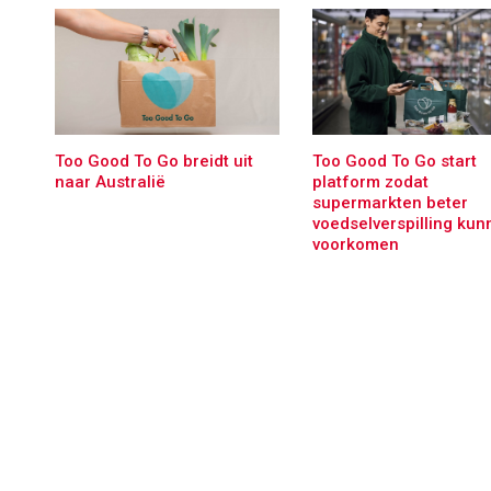
Too Good To Go breidt uit
Too Good To Go start
naar Australië
platform zodat
supermarkten beter
voedselverspilling kun
voorkomen