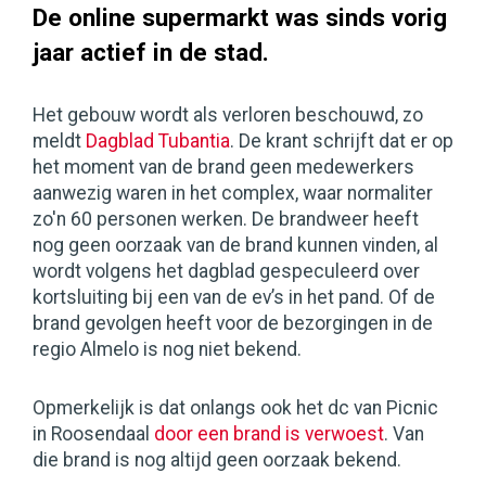
De online supermarkt was sinds vorig
jaar actief in de stad.
Het gebouw wordt als verloren beschouwd, zo
meldt
Dagblad Tubantia
. De krant schrijft dat er op
het moment van de brand geen medewerkers
aanwezig waren in het complex, waar normaliter
zo'n 60 personen werken. De brandweer heeft
nog geen oorzaak van de brand kunnen vinden, al
wordt volgens het dagblad gespeculeerd over
kortsluiting bij een van de ev’s in het pand. Of de
brand gevolgen heeft voor de bezorgingen in de
regio Almelo is nog niet bekend.
Opmerkelijk is dat onlangs ook het dc van Picnic
in Roosendaal
door een brand is verwoest
. Van
die brand is nog altijd geen oorzaak bekend.