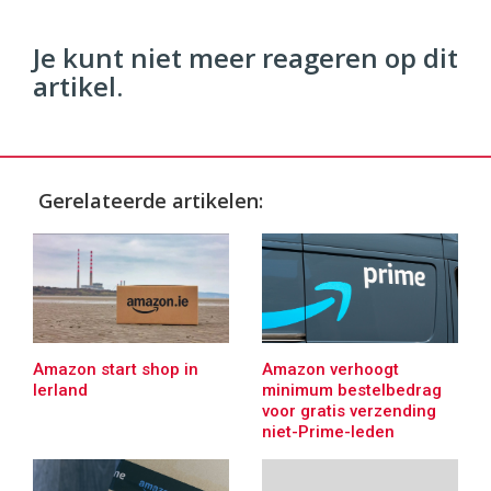
Je kunt niet meer reageren op dit
artikel.
Gerelateerde artikelen:
Amazon start shop in
Amazon verhoogt
Ierland
minimum bestelbedrag
voor gratis verzending
niet-Prime-leden