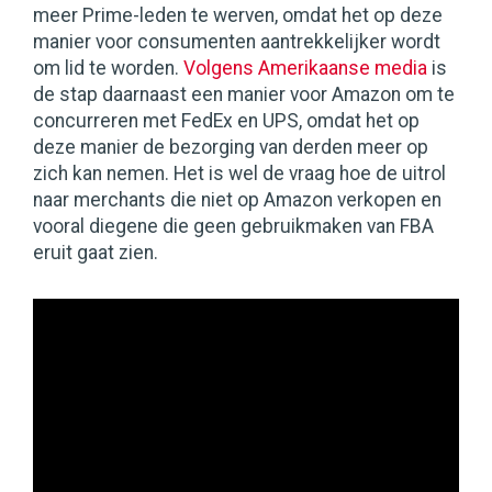
meer Prime-leden te werven, omdat het op deze
manier voor consumenten aantrekkelijker wordt
om lid te worden.
Volgens Amerikaanse media
is
de stap daarnaast een manier voor Amazon om te
concurreren met FedEx en UPS, omdat het op
deze manier de bezorging van derden meer op
zich kan nemen. Het is wel de vraag hoe de uitrol
naar merchants die niet op Amazon verkopen en
vooral diegene die geen gebruikmaken van FBA
eruit gaat zien.