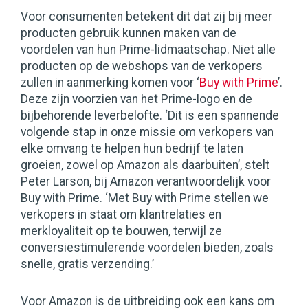
Voor consumenten betekent dit dat zij bij meer
producten gebruik kunnen maken van de
voordelen van hun Prime-lidmaatschap. Niet alle
producten op de webshops van de verkopers
zullen in aanmerking komen voor ‘
Buy with Prime
’.
Deze zijn voorzien van het Prime-logo en de
bijbehorende leverbelofte. ‘Dit is een spannende
volgende stap in onze missie om verkopers van
elke omvang te helpen hun bedrijf te laten
groeien, zowel op Amazon als daarbuiten’, stelt
Peter Larson, bij Amazon verantwoordelijk voor
Buy with Prime. ‘Met Buy with Prime stellen we
verkopers in staat om klantrelaties en
merkloyaliteit op te bouwen, terwijl ze
conversiestimulerende voordelen bieden, zoals
snelle, gratis verzending.’
Voor Amazon is de uitbreiding ook een kans om