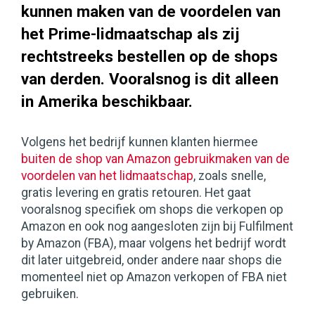
kunnen maken van de voordelen van
het Prime-lidmaatschap als zij
rechtstreeks bestellen op de shops
van derden. Vooralsnog is dit alleen
in Amerika beschikbaar.
Volgens het bedrijf kunnen klanten hiermee
buiten de shop van Amazon gebruikmaken van de
voordelen van het lidmaatschap
, zoals snelle,
gratis levering en gratis retouren. Het gaat
vooralsnog specifiek om shops die verkopen op
Amazon en ook nog aangesloten zijn bij Fulfilment
by Amazon (FBA), maar volgens het bedrijf wordt
dit later uitgebreid, onder andere naar shops die
momenteel niet op Amazon verkopen of FBA niet
gebruiken.