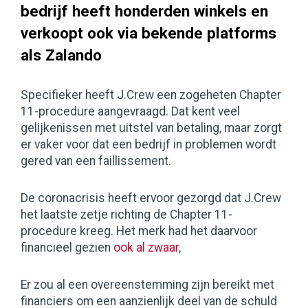
bedrijf heeft honderden winkels en
verkoopt ook via bekende platforms
als Zalando
Specifieker heeft J.Crew een zogeheten Chapter
11-procedure aangevraagd. Dat kent veel
gelijkenissen met uitstel van betaling, maar zorgt
er vaker voor dat een bedrijf in problemen wordt
gered van een faillissement.
De coronacrisis heeft ervoor gezorgd dat J.Crew
het laatste zetje richting de Chapter 11-
procedure kreeg. Het merk had het daarvoor
financieel gezien
ook al zwaar
,
Er zou al een overeenstemming zijn bereikt met
financiers om een aanzienlijk deel van de schuld