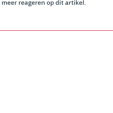
 meer reageren op dit artikel.