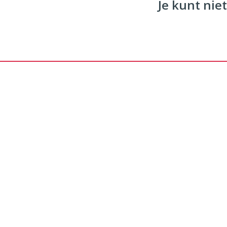
Je kunt niet