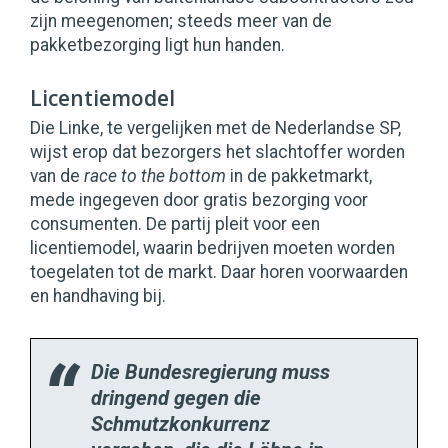
zijn meegenomen; steeds meer van de
pakketbezorging ligt hun handen.
Licentiemodel
Die Linke, te vergelijken met de Nederlandse SP,
wijst erop dat bezorgers het slachtoffer worden
van de
race to the bottom
in de pakketmarkt,
mede ingegeven door gratis bezorging voor
consumenten. De partij pleit voor een
licentiemodel, waarin bedrijven moeten worden
toegelaten tot de markt. Daar horen voorwaarden
en handhaving bij.
Die Bundesregierung muss
dringend gegen die
Schmutzkonkurrenz