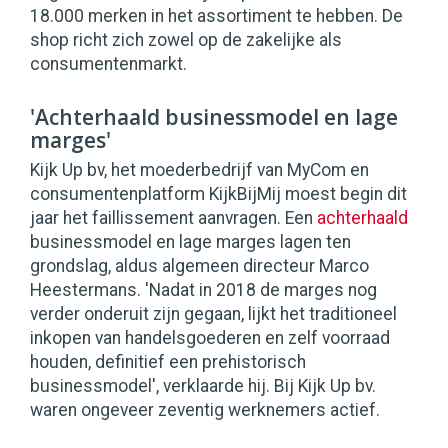
18.000 merken in het assortiment te hebben. De
shop richt zich zowel op de zakelijke als
consumentenmarkt.
'Achterhaald businessmodel en lage
marges'
Kijk Up bv, het moederbedrijf van MyCom en
consumentenplatform KijkBijMij moest begin dit
jaar het faillissement aanvragen. Een
achterhaald
businessmodel en lage marges lagen ten
grondslag, aldus algemeen directeur Marco
Heestermans. 'Nadat in 2018 de marges nog
verder onderuit zijn gegaan, lijkt het traditioneel
inkopen van handelsgoederen en zelf voorraad
houden, definitief een prehistorisch
businessmodel', verklaarde hij. Bij Kijk Up bv.
waren ongeveer zeventig werknemers actief.