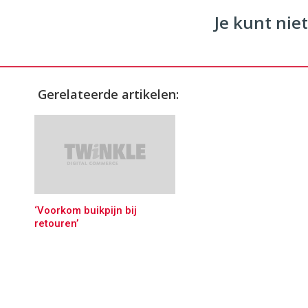
Je kunt niet
Gerelateerde artikelen:
‘Voorkom buikpijn bij
retouren’