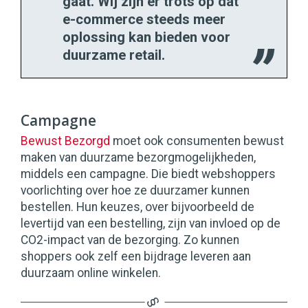
gaat. Wij zijn er trots op dat
e-commerce steeds meer
oplossing kan bieden voor
duurzame retail.
Campagne
Bewust Bezorgd
moet ook consumenten bewust
maken van duurzame bezorgmogelijkheden,
middels een campagne. Die biedt webshoppers
voorlichting over hoe ze duurzamer kunnen
bestellen. Hun keuzes, over bijvoorbeeld de
levertijd van een bestelling, zijn van invloed op de
CO2-impact van de bezorging. Zo kunnen
shoppers ook zelf een bijdrage leveren aan
duurzaam online winkelen.