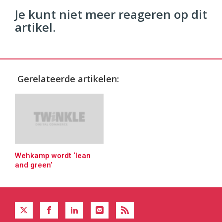
Je kunt niet meer reageren op dit
artikel.
Gerelateerde artikelen:
Wehkamp wordt ‘lean
and green’