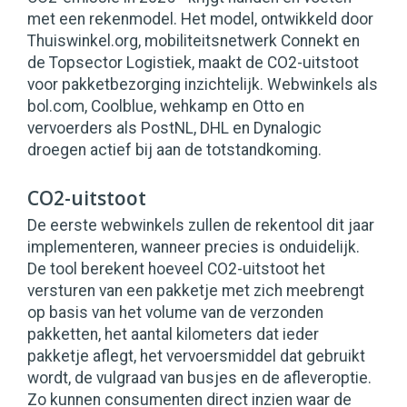
met een rekenmodel. Het model, ontwikkeld door
Thuiswinkel.org, mobiliteitsnetwerk Connekt en
de Topsector Logistiek, maakt de CO2-uitstoot
voor pakketbezorging inzichtelijk. Webwinkels als
bol.com, Coolblue, wehkamp en Otto en
vervoerders als PostNL, DHL en Dynalogic
droegen actief bij aan de totstandkoming.
CO2-uitstoot
De eerste webwinkels zullen de rekentool dit jaar
implementeren, wanneer precies is onduidelijk.
De tool berekent hoeveel CO2-uitstoot het
versturen van een pakketje met zich meebrengt
op basis van het volume van de verzonden
pakketten, het aantal kilometers dat ieder
pakketje aflegt, het vervoersmiddel dat gebruikt
wordt, de vulgraad van busjes en de afleveroptie.
Zo kunnen consumenten direct inzien waar de