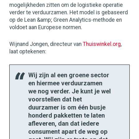
mogelijkheden zitten om de logistieke operatie
verder te verduurzamen. Het model is gebaseerd
op de Lean &amp; Green Analytics-methode en
voldoet aan Europese normen.
Wijnand Jongen, directeur van
Thuiswinkel.org
,
laat optekenen:
Wij zijn al een groene sector
en hiermee verduurzamen
we nog verder. Je kunt je wel
voorstellen dat het
duurzamer is om één busje
honderd pakketten te laten
afleveren, dan dat iedere
consument apart de weg op