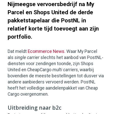
Nijmeegse vervoersbedrijf na My
Parcel en Shops United de derde
pakketstapelaar die PostNL in
relatief korte tijd toevoegt aan zijn
portfolio.
Dat meldt
Ecommerce News
. Waar My Parcel
als
single carrier
slechts het aanbod van PostNL-
diensten voor zendingen toonde, zijn Shops
United en CheapCargo
multi carriers
, waarbij
bovendien de meeste bestellingen tot dusver via
andere aanbieders vervoerd werden. PostNL
heeft het volledige aandelenpakket van Cheap
Cargo overgenomen.
Uitbreiding naar b2c