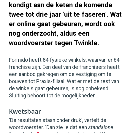
kondigt aan de keten de komende
twee tot drie jaar ‘uit te faseren’. Wat
er online gaat gebeuren, wordt ook
nog onderzocht, aldus een
woordvoerster tegen Twinkle.
Formido heeft 84 fysieke winkels, waarvan er 64
franchise zijn. Een deel van de franchisers heeft
een aanbod gekregen om de vestiging om te
bouwen tot Praxis-filiaal. Wat er met de rest van
de winkels gaat gebeuren, is nog onbekend.
Sluiting behoort tot de mogelijkheden.
Kwetsbaar
‘De resultaten staan onder druk’, vertelt de
woordvoerster. ‘Dan zie je dat een
standalone