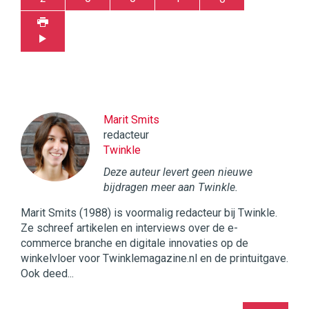
Marit Smits
redacteur
Twinkle
Deze auteur levert geen nieuwe
bijdragen meer aan Twinkle.
Marit Smits (1988) is voormalig redacteur bij Twinkle.
Ze schreef artikelen en interviews over de e-
commerce branche en digitale innovaties op de
winkelvloer voor Twinklemagazine.nl en de printuitgave.
Ook deed...
Twinkle