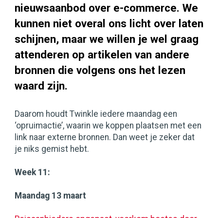
nieuwsaanbod over e-commerce. We
kunnen niet overal ons licht over laten
schijnen, maar we willen je wel graag
attenderen op artikelen van andere
bronnen die volgens ons het lezen
waard zijn.
Daarom houdt Twinkle iedere maandag een
‘opruimactie’, waarin we koppen plaatsen met een
link naar externe bronnen. Dan weet je zeker dat
je niks gemist hebt.
Week 11:
Maandag 13 maart