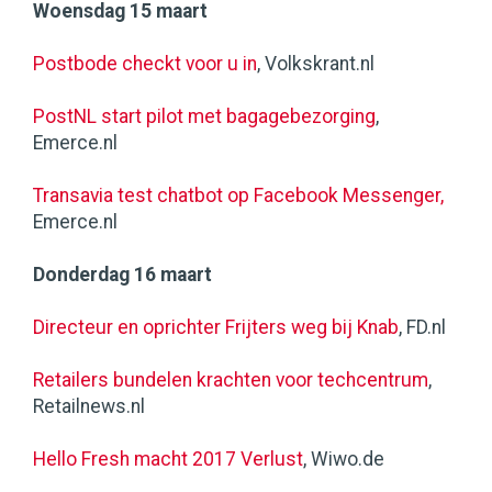
Woensdag 15 maart
Postbode checkt voor u in
, Volkskrant.nl
PostNL start pilot met bagagebezorging
,
Emerce.nl
Transavia test chatbot op Facebook Messenger,
Emerce.nl
Donderdag 16 maart
Directeur en oprichter Frijters weg bij Knab
, FD.nl
Retailers bundelen krachten voor techcentrum
,
Retailnews.nl
Hello Fresh macht 2017 Verlust
, Wiwo.de