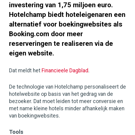
investering van 1,75 miljoen euro.
Hotelchamp biedt hoteleigenaren een
alternatief voor boekingwebsites als
Booking.com door meer
reserveringen te realiseren via de
eigen website.
Dat meldt het
Financieele Dagblad
.
De technologie van Hotelchamp personaliseert de
hotelwebsite op basis van het gedrag van de
bezoeker. Dat moet leiden tot meer conversie en
met name kleine hotels minder afhankelijk maken
van boekingwebsites.
Tools