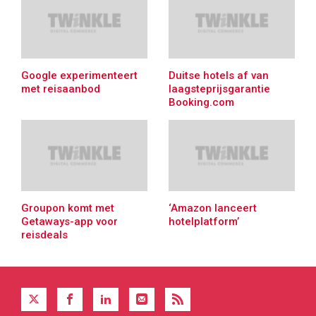
Google experimenteert
Duitse hotels af van
met reisaanbod
laagsteprijsgarantie
Booking.com
Groupon komt met
‘Amazon lanceert
Getaways-app voor
hotelplatform’
reisdeals