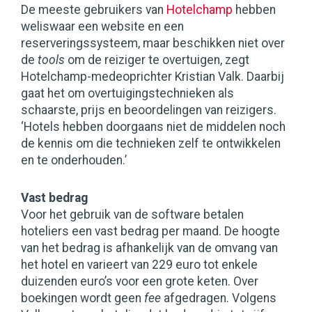
De meeste gebruikers van
Hotelchamp
hebben
weliswaar een website en een
reserveringssysteem, maar beschikken niet over
de
tools
om de reiziger te overtuigen, zegt
Hotelchamp-medeoprichter Kristian Valk. Daarbij
gaat het om overtuigingstechnieken als
schaarste, prijs en beoordelingen van reizigers.
‘Hotels hebben doorgaans niet de middelen noch
de kennis om die technieken zelf te ontwikkelen
en te onderhouden.’
Vast bedrag
Voor het gebruik van de software betalen
hoteliers een vast bedrag per maand. De hoogte
van het bedrag is afhankelijk van de omvang van
het hotel en varieert van 229 euro tot enkele
duizenden euro’s voor een grote keten. Over
boekingen wordt geen
fee
afgedragen. Volgens