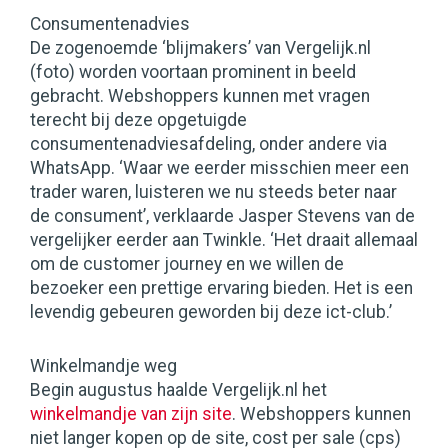
Consumentenadvies
De zogenoemde ‘blijmakers’ van Vergelijk.nl
(foto) worden voortaan prominent in beeld
gebracht. Webshoppers kunnen met vragen
terecht bij deze opgetuigde
consumentenadviesafdeling, onder andere via
WhatsApp. ‘Waar we eerder misschien meer een
trader waren, luisteren we nu steeds beter naar
de consument’, verklaarde Jasper Stevens van de
vergelijker eerder aan Twinkle. ‘Het draait allemaal
om de customer journey en we willen de
bezoeker een prettige ervaring bieden. Het is een
levendig gebeuren geworden bij deze ict-club.’
Winkelmandje weg
Begin augustus haalde Vergelijk.nl het
winkelmandje van zijn site
. Webshoppers kunnen
niet langer kopen op de site, cost per sale (cps)