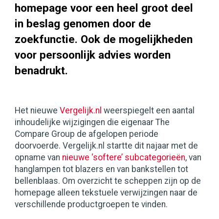
homepage voor een heel groot deel
in beslag genomen door de
zoekfunctie. Ook de mogelijkheden
voor persoonlijk advies worden
benadrukt.
Het nieuwe
Vergelijk.nl
weerspiegelt een aantal
inhoudelijke wijzigingen die eigenaar The
Compare Group de afgelopen periode
doorvoerde. Vergelijk.nl startte dit najaar met de
opname van
nieuwe ‘softere’ subcategorieën
, van
hanglampen tot blazers en van bankstellen tot
bellenblaas. Om overzicht te scheppen zijn op de
homepage alleen tekstuele verwijzingen naar de
verschillende productgroepen te vinden.